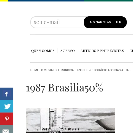
ASSINAR NEWSLETTER
QUEM SOMOS
ACERVO
ARTIGOS E ENTREVISTAS
C
HOME
.
O MOVIMENTO SINDICAL BRASILEIRO: DO INÍCIO AOS DIAS ATUAIS
1987 Brasilia50%