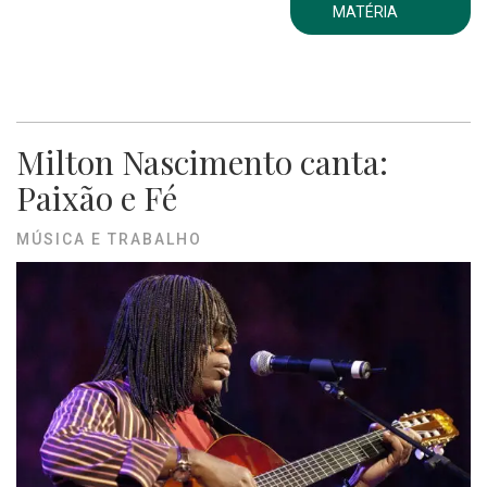
MATÉRIA
Milton Nascimento canta:
Paixão e Fé
MÚSICA E TRABALHO