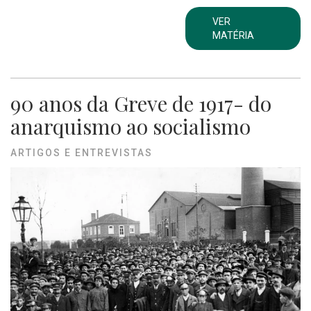
VER
MATÉRIA
90 anos da Greve de 1917- do
anarquismo ao socialismo
ARTIGOS E ENTREVISTAS