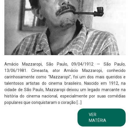
Amácio Mazzaropi, São Paulo, 09/04/1912 — São Paulo,
13/06/1981. Cineasta, ator Amácio Mazzaropi, conhecido
carinhosamente como “Mazzaropi”, foi um dos mais queridos e
talentosos artistas do cinema brasileiro. Nascido em 1912, na
cidade de São Paulo, Mazzaropi deixou um legado marcante na
história do cinema nacional, especialmente por suas comédias
populares que conquistaram o coração […]
VER
MATÉRIA