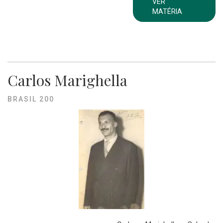
VER
MATÉRIA
Carlos Marighella
BRASIL 200