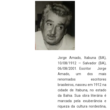
Jorge Amado, Itabuna (BA),
10/08/1912 — Salvador (BA),
06/08/2001. Escritor Jorge
Amado, um dos mais
renomados escritores
brasileiros, nasceu em 1912 na
cidade de Itabuna, no estado
da Bahia. Sua obra literária é
marcada pela exuberância e
riqueza da cultura nordestina,