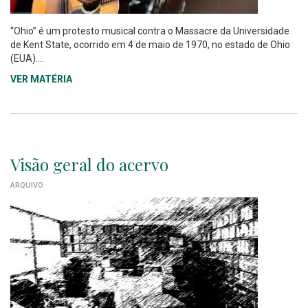
“Ohio” é um protesto musical contra o Massacre da Universidade
de Kent State, ocorrido em 4 de maio de 1970, no estado de Ohio
(EUA)....
VER MATÉRIA
Visão geral do acervo
ARQUIVO