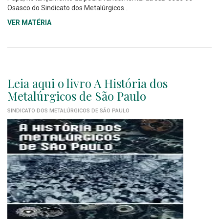
Osasco do Sindicato dos Metalúrgicos...
VER MATÉRIA
Leia aqui o livro A História dos
Metalúrgicos de São Paulo
SINDICATO DOS METALÚRGICOS DE SÃO PAULO