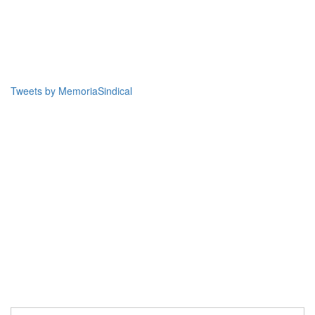
Tweets by MemoriaSindical