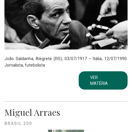
João Saldanha, Alegrete (RS), 03/07/1917 – Itália, 12/07/1990.
Jornalista, futebolista
VER
MATÉRIA
Miguel Arraes
BRASIL 200