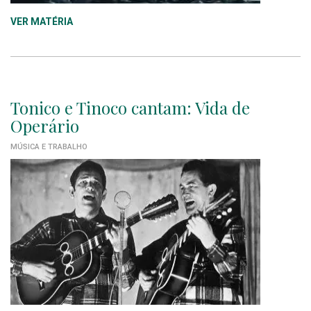
VER MATÉRIA
Tonico e Tinoco cantam: Vida de
Operário
MÚSICA E TRABALHO