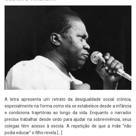
A letra apresenta um retrato da desigualdade social crônica,
especialmente na forma como ela se estabelece desde a infância
e condiciona trajetórias ao longo da vida. Enquanto o narrador
precisa trabalhar desde cedo para ajudar na sobrevivência, seus
colegas têm acesso à escola. A repetição de que a mãe “não
podia educar” o filho revela […]