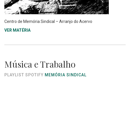
Centro de Memória Sindical – Arranjo do Acervo
VER MATÉRIA
Música e Trabalho
PLAYLIST SPOTIFY
MEMÓRIA SINDICAL