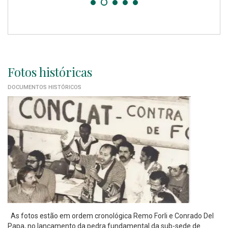
Fotos históricas
DOCUMENTOS HISTÓRICOS
As fotos estão em ordem cronológica Remo Forli e Conrado Del
Papa, no lançamento da pedra fundamental da sub-sede de