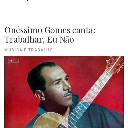
Onéssimo Gomes canta:
Trabalhar, Eu Não
MÚSICA E TRABALHO