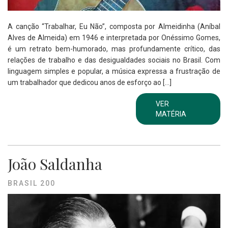
A canção “Trabalhar, Eu Não”, composta por Almeidinha (Aníbal
Alves de Almeida) em 1946 e interpretada por Onéssimo Gomes,
é um retrato bem-humorado, mas profundamente crítico, das
relações de trabalho e das desigualdades sociais no Brasil. Com
linguagem simples e popular, a música expressa a frustração de
um trabalhador que dedicou anos de esforço ao […]
VER
MATÉRIA
João Saldanha
BRASIL 200