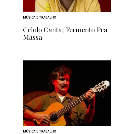
MÚSICA E TRABALHO
Criolo Canta; Fermento Pra
Massa
MÚSICA E TRABALHO