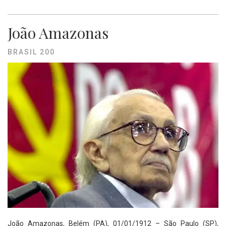
João Amazonas
BRASIL 200
João Amazonas, Belém (PA), 01/01/1912 – São Paulo (SP),