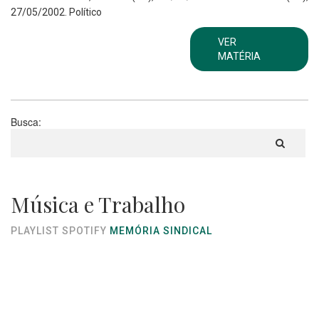
27/05/2002. Político
VER
MATÉRIA
Busca:
Música e Trabalho
PLAYLIST SPOTIFY
MEMÓRIA SINDICAL