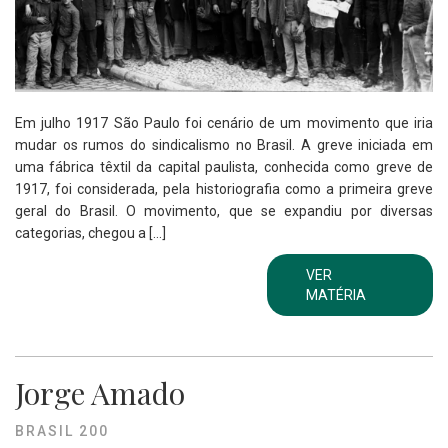
Em julho 1917 São Paulo foi cenário de um movimento que iria
mudar os rumos do sindicalismo no Brasil. A greve iniciada em
uma fábrica têxtil da capital paulista, conhecida como greve de
1917, foi considerada, pela historiografia como a primeira greve
geral do Brasil. O movimento, que se expandiu por diversas
categorias, chegou a […]
VER
MATÉRIA
Jorge Amado
BRASIL 200