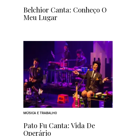
Belchior Canta: Conheço O
Meu Lugar
MÚSICA E TRABALHO
Pato Fu Canta: Vida De
Operário