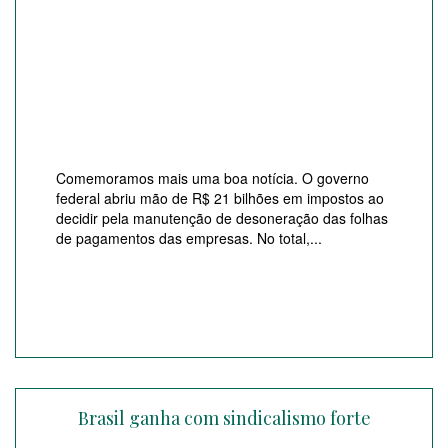
Comemoramos mais uma boa notícia. O governo
federal abriu mão de R$ 21 bilhões em impostos ao
decidir pela manutenção de desoneração das folhas
de pagamentos das empresas. No total,...
Brasil ganha com sindicalismo forte