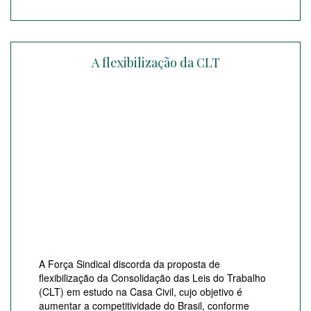
A flexibilização da CLT
A Força Sindical discorda da proposta de
flexibilização da Consolidação das Leis do Trabalho
(CLT) em estudo na Casa Civil, cujo objetivo é
aumentar a competitividade do Brasil, conforme