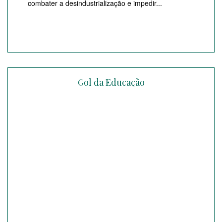
combater a desindustrialização e impedir...
Gol da Educação