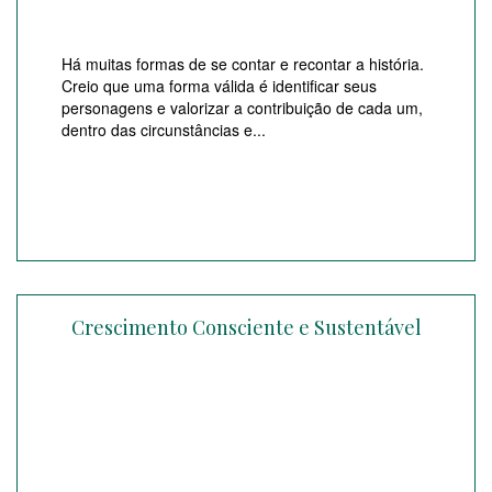
Há muitas formas de se contar e recontar a história.
Creio que uma forma válida é identificar seus
personagens e valorizar a contribuição de cada um,
dentro das circunstâncias e...
Crescimento Consciente e Sustentável