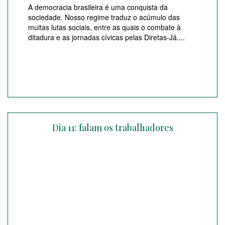
A democracia brasileira é uma conquista da
sociedade. Nosso regime traduz o acúmulo das
muitas lutas sociais, entre as quais o combate à
ditadura e as jornadas cívicas pelas Diretas-Já....
Dia 11: falam os trabalhadores