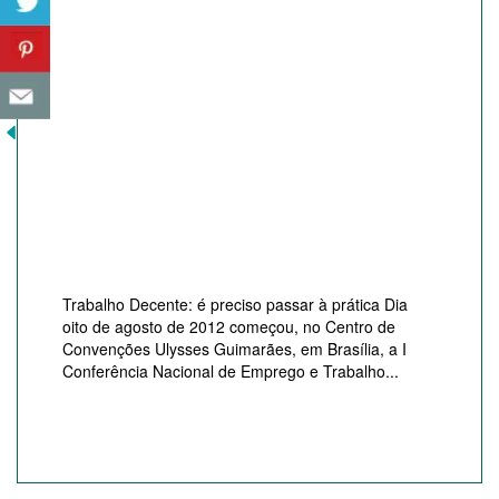
Trabalho Decente: é preciso passar à prática Dia
oito de agosto de 2012 começou, no Centro de
Convenções Ulysses Guimarães, em Brasília, a I
Conferência Nacional de Emprego e Trabalho...