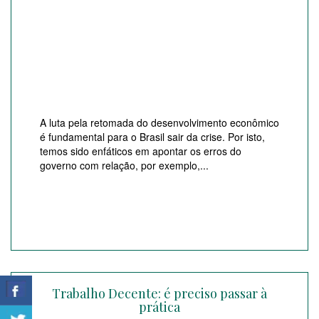
A luta pela retomada do desenvolvimento econômico
é fundamental para o Brasil sair da crise. Por isto,
temos sido enfáticos em apontar os erros do
governo com relação, por exemplo,...
Trabalho Decente: é preciso passar à
prática