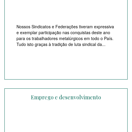
Nossos Sindicatos e Federações tiveram expressiva
e exemplar participação nas conquistas deste ano
para os trabalhadores metalúrgicos em todo o País.
Tudo isto graças à tradição de luta sindical da...
Emprego e desenvolvimento