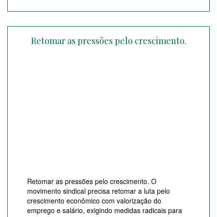
Retomar as pressões pelo crescimento.
Retomar as pressões pelo crescimento. O
movimento sindical precisa retomar a luta pelo
crescimento econômico com valorização do
emprego e salário, exigindo medidas radicais para