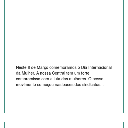
Neste 8 de Março comemoramos o Dia Internacional
da Mulher. A nossa Central tem um forte
compromisso com a luta das mulheres. O nosso
movimento começou nas bases dos sindicatos...