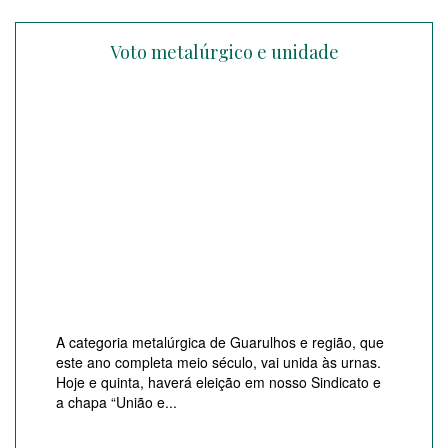
Voto metalúrgico e unidade
A categoria metalúrgica de Guarulhos e região, que
este ano completa meio século, vai unida às urnas.
Hoje e quinta, haverá eleição em nosso Sindicato e
a chapa “União e...