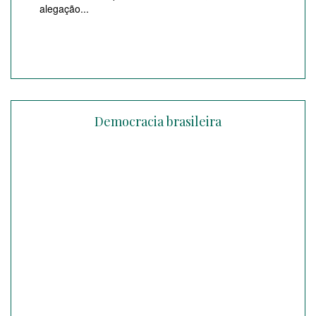
alegação...
Democracia brasileira