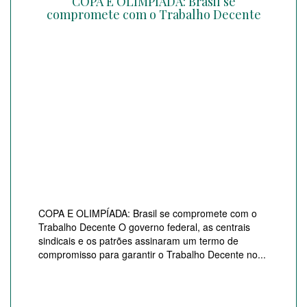
COPA E OLIMPÍADA: Brasil se
compromete com o Trabalho Decente
COPA E OLIMPÍADA: Brasil se compromete com o
Trabalho Decente O governo federal, as centrais
sindicais e os patrões assinaram um termo de
compromisso para garantir o Trabalho Decente no...