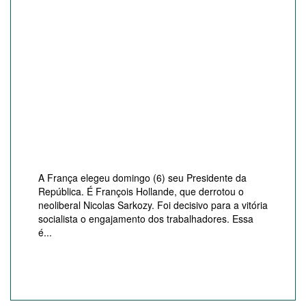
A França elegeu domingo (6) seu Presidente da
República. É François Hollande, que derrotou o
neoliberal Nicolas Sarkozy. Foi decisivo para a vitória
socialista o engajamento dos trabalhadores. Essa
é...