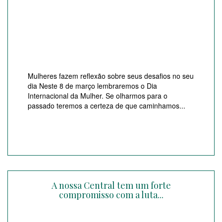
Mulheres fazem reflexão sobre seus desafios no seu
dia Neste 8 de março lembraremos o Dia
Internacional da Mulher. Se olharmos para o
passado teremos a certeza de que caminhamos...
A nossa Central tem um forte
compromisso com a luta...