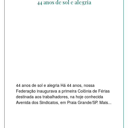
44 anos de sol e alegria
44 anos de sol e alegria Há 44 anos, nossa
Federação inaugurava a primeira Colônia de Férias
destinada aos trabalhadores, na hoje conhecida
Avenida dos Sindicatos, em Praia Grande/SP. Mais...