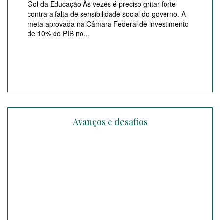
Gol da Educação Às vezes é preciso gritar forte
contra a falta de sensibilidade social do governo. A
meta aprovada na Câmara Federal de investimento
de 10% do PIB no...
Avanços e desafios