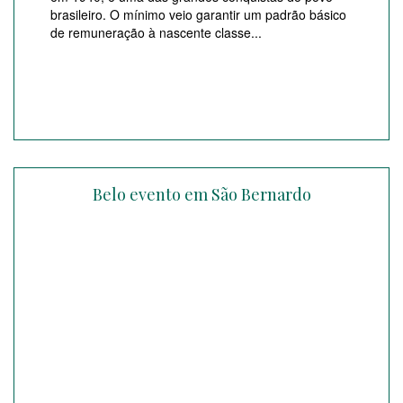
brasileiro. O mínimo veio garantir um padrão básico
de remuneração à nascente classe...
Belo evento em São Bernardo