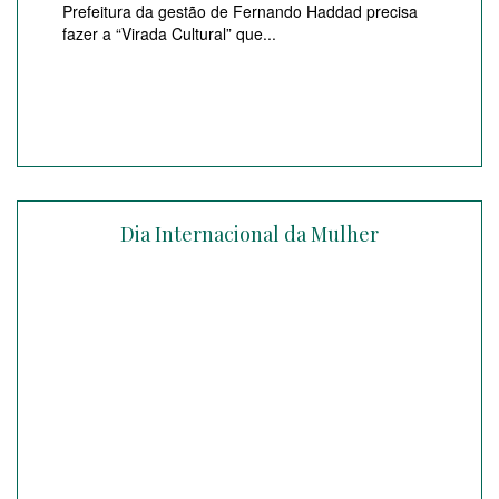
Prefeitura da gestão de Fernando Haddad precisa
fazer a “Virada Cultural” que...
Dia Internacional da Mulher