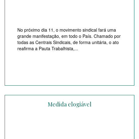
No próximo dia 11, o movimento sindical fará uma
grande manifestação, em todo o País. Chamado por
todas as Centrais Sindicais, de forma unitária, o ato
reafirma a Pauta Trabalhista,...
Medida elogiável