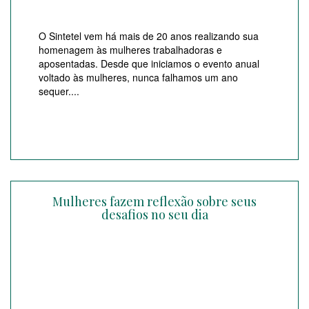
O Sintetel vem há mais de 20 anos realizando sua
homenagem às mulheres trabalhadoras e
aposentadas. Desde que iniciamos o evento anual
voltado às mulheres, nunca falhamos um ano
sequer....
Mulheres fazem reflexão sobre seus
desafios no seu dia