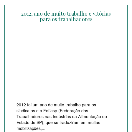
2012, ano de muito trabalho e vitórias
para os trabalhadores
2012 foi um ano de muito trabalho para os
sindicatos e a Fetiasp (Federação dos
Trabalhadores nas Indústrias da Alimentação do
Estado de SP), que se traduziram em muitas
mobilizações,...