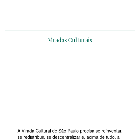
Viradas Culturais
A Virada Cultural de São Paulo precisa se reinventar,
se redistribuir, se descentralizar e, acima de tudo, a