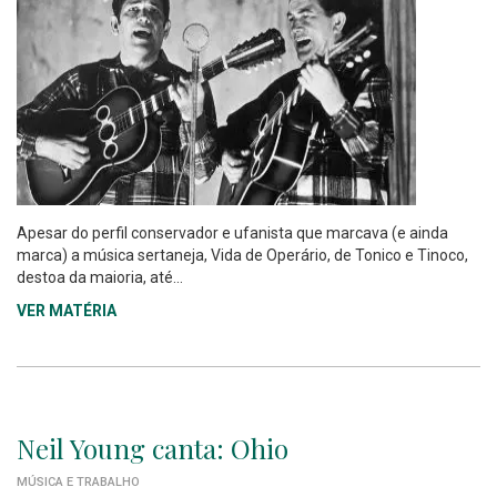
Apesar do perfil conservador e ufanista que marcava (e ainda
marca) a música sertaneja, Vida de Operário, de Tonico e Tinoco,
destoa da maioria, até...
VER MATÉRIA
Neil Young canta: Ohio
MÚSICA E TRABALHO