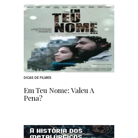
DICAS DE FILMES
Em Teu Nome: Valeu A
Pena?