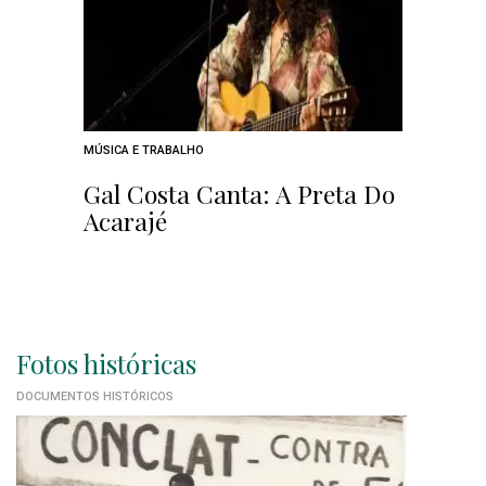
MÚSICA E TRABALHO
Gal Costa Canta: A Preta Do
Acarajé
Fotos históricas
DOCUMENTOS HISTÓRICOS