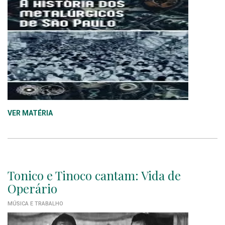
VER MATÉRIA
Tonico e Tinoco cantam: Vida de
Operário
MÚSICA E TRABALHO