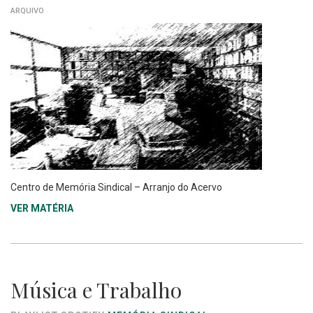
ARQUIVO
Centro de Memória Sindical – Arranjo do Acervo
VER MATÉRIA
Música e Trabalho