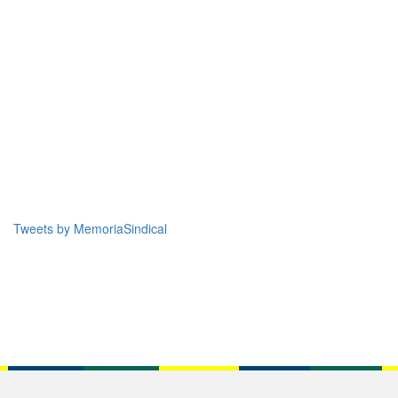
Tweets by MemoriaSindical