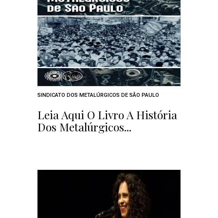
SINDICATO DOS METALÚRGICOS DE SÃO PAULO
Leia Aqui O Livro A História
Dos Metalúrgicos...