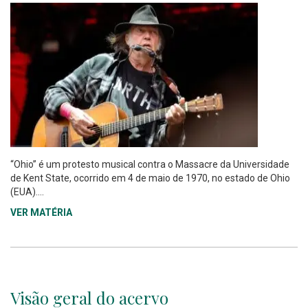
“Ohio” é um protesto musical contra o Massacre da Universidade
de Kent State, ocorrido em 4 de maio de 1970, no estado de Ohio
(EUA)....
VER MATÉRIA
Visão geral do acervo