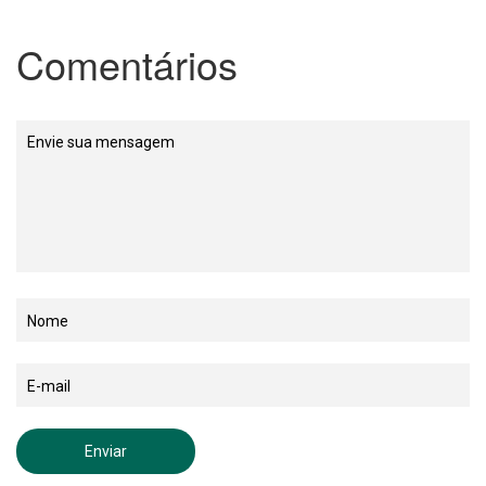
Comentários