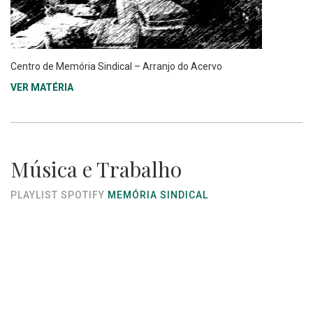
Centro de Memória Sindical – Arranjo do Acervo
VER MATÉRIA
Música e Trabalho
PLAYLIST SPOTIFY
MEMÓRIA SINDICAL