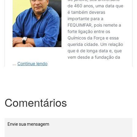
Comentários