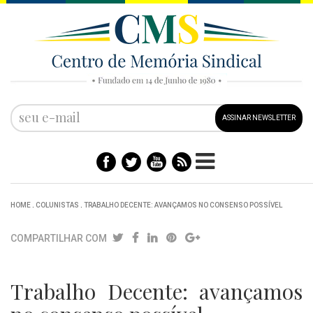
ASSINAR NEWSLETTER
HOME
.
COLUNISTAS
.
TRABALHO DECENTE: AVANÇAMOS NO CONSENSO POSSÍVEL
COMPARTILHAR COM
Trabalho Decente: avançamos