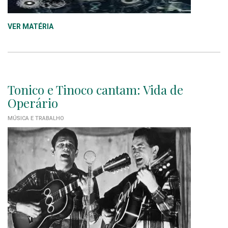
VER MATÉRIA
Tonico e Tinoco cantam: Vida de
Operário
MÚSICA E TRABALHO