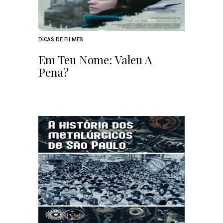
DICAS DE FILMES
Em Teu Nome: Valeu A
Pena?