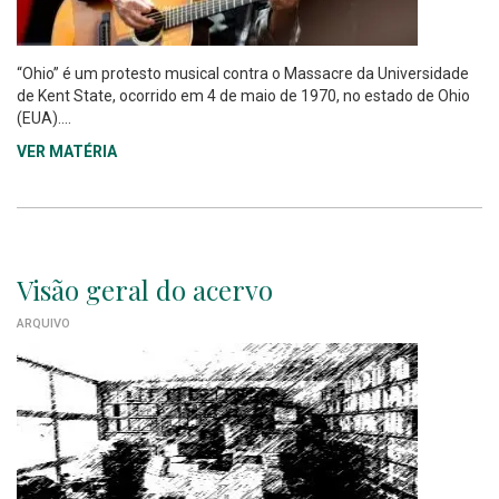
“Ohio” é um protesto musical contra o Massacre da Universidade
de Kent State, ocorrido em 4 de maio de 1970, no estado de Ohio
(EUA)....
VER MATÉRIA
Visão geral do acervo
ARQUIVO