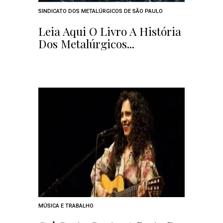
SINDICATO DOS METALÚRGICOS DE SÃO PAULO
Leia Aqui O Livro A História
Dos Metalúrgicos...
MÚSICA E TRABALHO