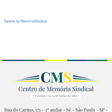
Tweets by MemoriaSindical
Rua do Carmo, 171 - 3º andar - Sé - São Paulo - SP -