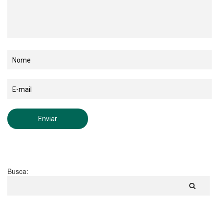
Busca: