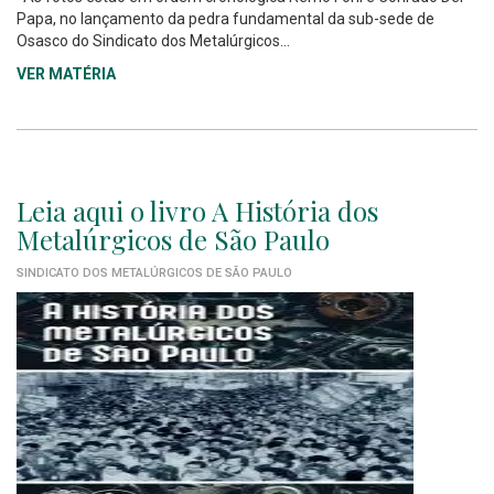
Papa, no lançamento da pedra fundamental da sub-sede de
Osasco do Sindicato dos Metalúrgicos...
VER MATÉRIA
Leia aqui o livro A História dos
Metalúrgicos de São Paulo
SINDICATO DOS METALÚRGICOS DE SÃO PAULO