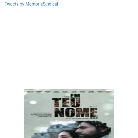
Tweets by MemoriaSindical