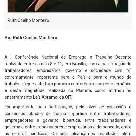
Ruth Coelho Monteiro
Por Ruth Coelho Monteiro
A I Conferência Nacional de Emprego e Trabalho Decente
realizada entre os dias 8 e 11, em Brasília, com a participação de
trabalhadores, empresários, governo e sociedade civil, foi
extremamente importante para o País e para o mundo do
trabalho, já que esta foi a primeira conferência com esta temática
e desta magnitude realizada no Planeta, como afirmou no
encerramento Laís Abramo, da OIT.
Foi importante pela participação, pelo nível de discussão e
consensos obtidos de forma tripartida entre trabalhadores,
empregadores e governo, bipartida, entre trabalhadores e
governo e entre trabalhadores e empresários e de bancada, entre
as centrais sindicais. Ou seja, alcançamos resultados além