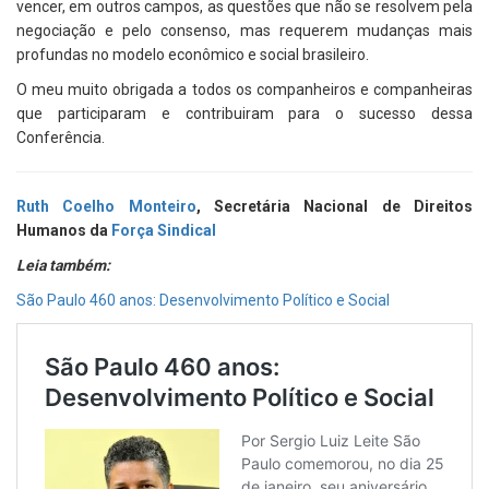
vencer, em outros campos, as questões que não se resolvem pela
negociação e pelo consenso, mas requerem mudanças mais
profundas no modelo econômico e social brasileiro.
O meu muito obrigada a todos os companheiros e companheiras
que participaram e contribuiram para o sucesso dessa
Conferência.
Ruth Coelho Monteiro
,
Secretária Nacional de Direitos
Humanos da
Força Sindical
Leia também:
São Paulo 460 anos: Desenvolvimento Político e Social