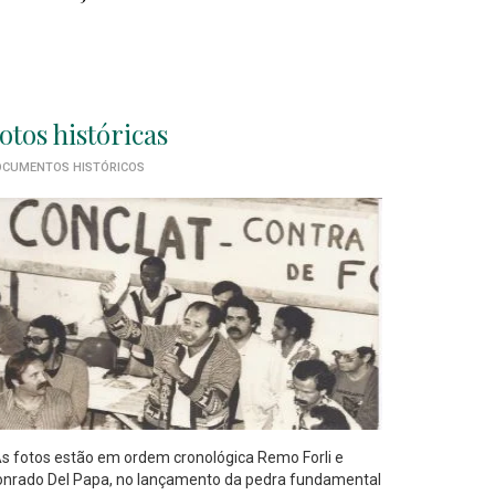
otos históricas
CUMENTOS HISTÓRICOS
 fotos estão em ordem cronológica Remo Forli e
nrado Del Papa, no lançamento da pedra fundamental