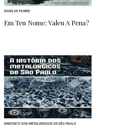
DICAS DE FILMES
Em Teu Nome: Valeu A Pena?
SINDICATO DOS METALÚRGICOS DE SÃO PAULO