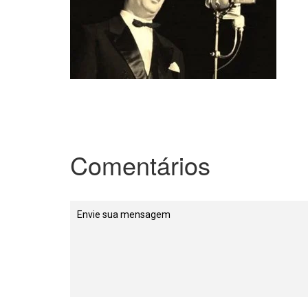
Comentários