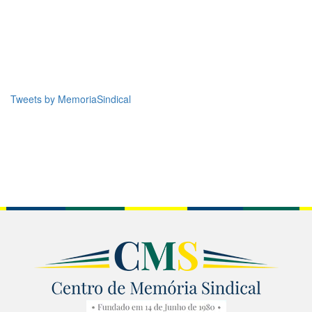
Tweets by MemoriaSindical