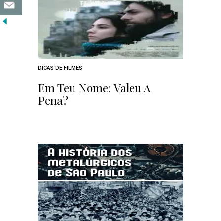
DICAS DE FILMES
Em Teu Nome: Valeu A
Pena?