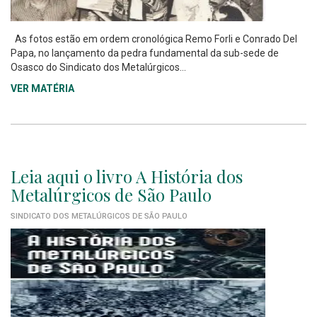
As fotos estão em ordem cronológica Remo Forli e Conrado Del
Papa, no lançamento da pedra fundamental da sub-sede de
Osasco do Sindicato dos Metalúrgicos...
VER MATÉRIA
Leia aqui o livro A História dos
Metalúrgicos de São Paulo
SINDICATO DOS METALÚRGICOS DE SÃO PAULO