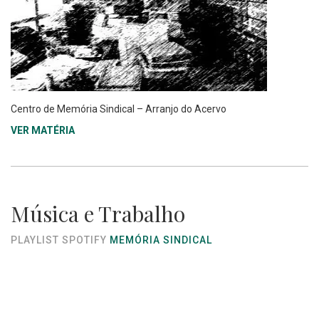
Centro de Memória Sindical – Arranjo do Acervo
VER MATÉRIA
Música e Trabalho
PLAYLIST SPOTIFY
MEMÓRIA SINDICAL