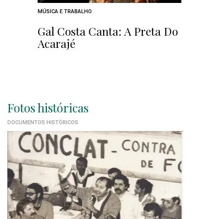
MÚSICA E TRABALHO
Gal Costa Canta: A Preta Do
Acarajé
Fotos históricas
DOCUMENTOS HISTÓRICOS