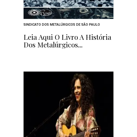
SINDICATO DOS METALÚRGICOS DE SÃO PAULO
Leia Aqui O Livro A História
Dos Metalúrgicos...