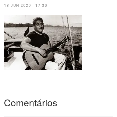
18 JUN 2020 . 17:30
Comentários