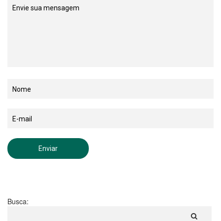
Busca: