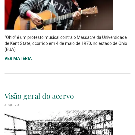
“Ohio” é um protesto musical contra o Massacre da Universidade
de Kent State, ocorrido em 4 de maio de 1970, no estado de Ohio
(EUA)....
VER MATÉRIA
Visão geral do acervo
ARQUIVO