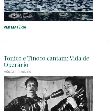
VER MATÉRIA
Tonico e Tinoco cantam: Vida de
Operário
MÚSICA E TRABALHO