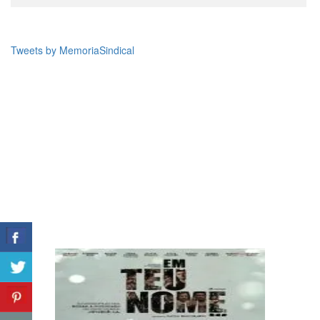
Tweets by MemoriaSindical