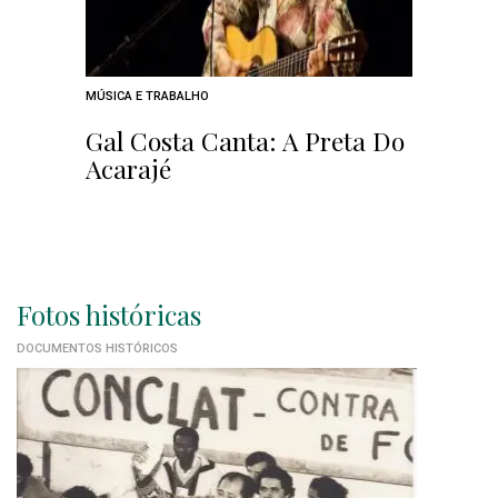
MÚSICA E TRABALHO
Gal Costa Canta: A Preta Do
Acarajé
Fotos históricas
DOCUMENTOS HISTÓRICOS