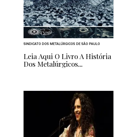
SINDICATO DOS METALÚRGICOS DE SÃO PAULO
Leia Aqui O Livro A História
Dos Metalúrgicos...