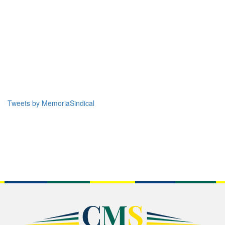
Tweets by MemoriaSindical