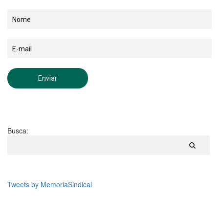
Busca:
Tweets by MemoriaSindical