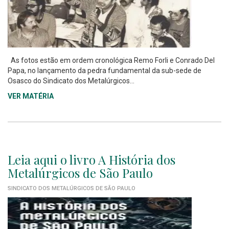
As fotos estão em ordem cronológica Remo Forli e Conrado Del
Papa, no lançamento da pedra fundamental da sub-sede de
Osasco do Sindicato dos Metalúrgicos...
VER MATÉRIA
Leia aqui o livro A História dos
Metalúrgicos de São Paulo
SINDICATO DOS METALÚRGICOS DE SÃO PAULO