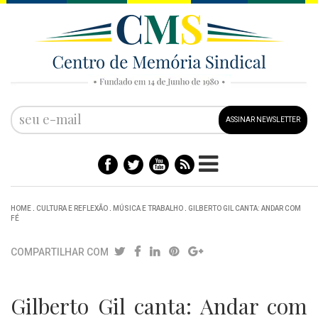
ASSINAR NEWSLETTER
HOME
.
CULTURA E REFLEXÃO
.
MÚSICA E TRABALHO
.
GILBERTO GIL CANTA: ANDAR COM
FÉ
COMPARTILHAR COM
Gilberto Gil canta: Andar com