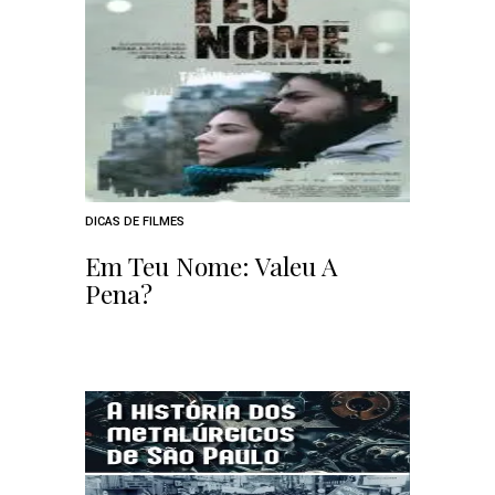
DICAS DE FILMES
Em Teu Nome: Valeu A
Pena?