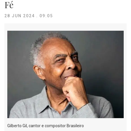
Fé
28 JUN 2024 . 09:05
Gilberto Gil, cantor e compositor Brasileiro