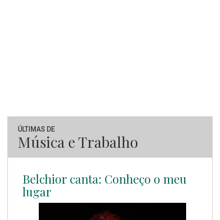
ÚLTIMAS DE
Música e Trabalho
Belchior canta: Conheço o meu
lugar