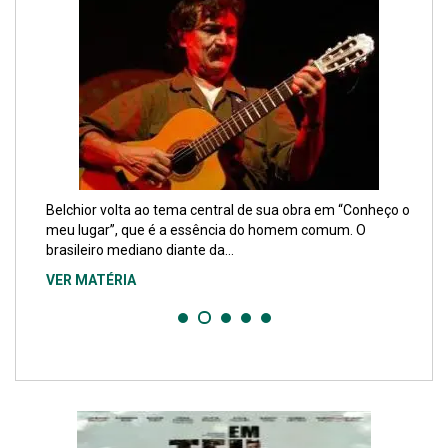
Belchior volta ao tema central de sua obra em “Conheço o
meu lugar”, que é a essência do homem comum. O
brasileiro mediano diante da...
VER MATÉRIA