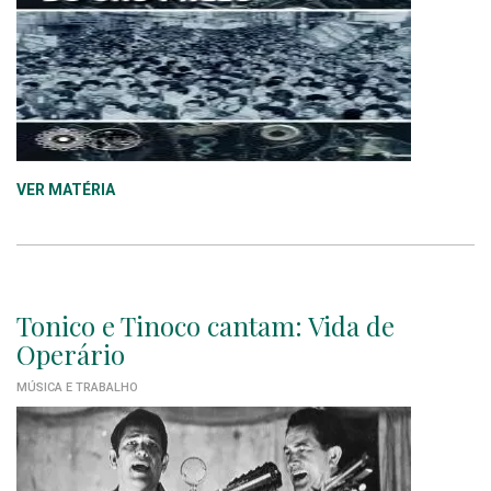
VER MATÉRIA
Tonico e Tinoco cantam: Vida de
Operário
MÚSICA E TRABALHO