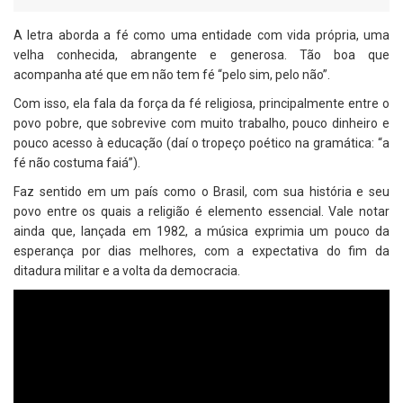
A letra aborda a fé como uma entidade com vida própria, uma
velha conhecida, abrangente e generosa. Tão boa que
acompanha até que em não tem fé “pelo sim, pelo não”.
Com isso, ela fala da força da fé religiosa, principalmente entre o
povo pobre, que sobrevive com muito trabalho, pouco dinheiro e
pouco acesso à educação (daí o tropeço poético na gramática: “a
fé não costuma faiá”).
Faz sentido em um país como o Brasil, com sua história e seu
povo entre os quais a religião é elemento essencial. Vale notar
ainda que, lançada em 1982, a música exprimia um pouco da
esperança por dias melhores, com a expectativa do fim da
ditadura militar e a volta da democracia.