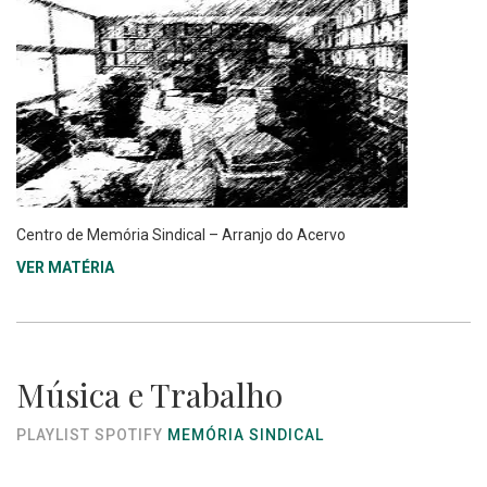
Centro de Memória Sindical – Arranjo do Acervo
VER MATÉRIA
Música e Trabalho
PLAYLIST SPOTIFY
MEMÓRIA SINDICAL