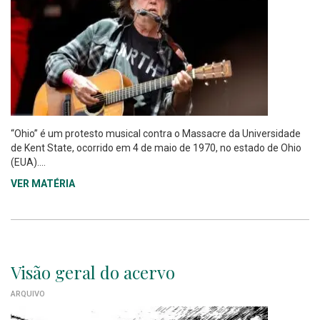
“Ohio” é um protesto musical contra o Massacre da Universidade
de Kent State, ocorrido em 4 de maio de 1970, no estado de Ohio
(EUA)....
VER MATÉRIA
Visão geral do acervo
ARQUIVO