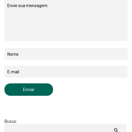
Busca: