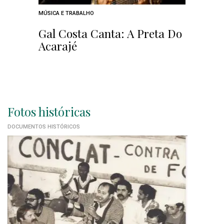
MÚSICA E TRABALHO
Gal Costa Canta: A Preta Do
Acarajé
Fotos históricas
DOCUMENTOS HISTÓRICOS