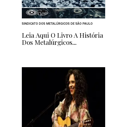
SINDICATO DOS METALÚRGICOS DE SÃO PAULO
Leia Aqui O Livro A História
Dos Metalúrgicos...