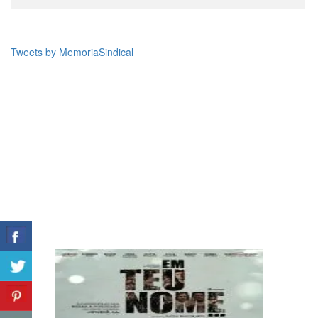
Tweets by MemoriaSindical