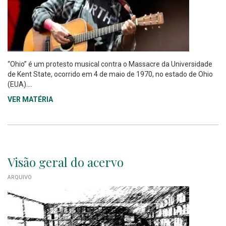
“Ohio” é um protesto musical contra o Massacre da Universidade
de Kent State, ocorrido em 4 de maio de 1970, no estado de Ohio
(EUA)....
VER MATÉRIA
Visão geral do acervo
ARQUIVO