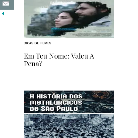
DICAS DE FILMES
Em Teu Nome: Valeu A
Pena?