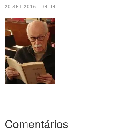
20 SET 2016 . 08:08
Comentários