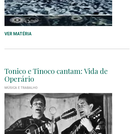
VER MATÉRIA
Tonico e Tinoco cantam: Vida de
Operário
MÚSICA E TRABALHO