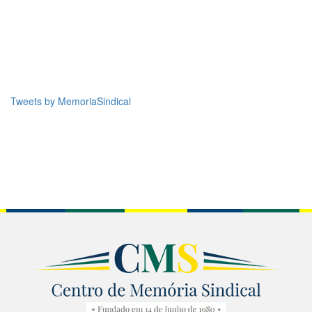
Tweets by MemoriaSindical