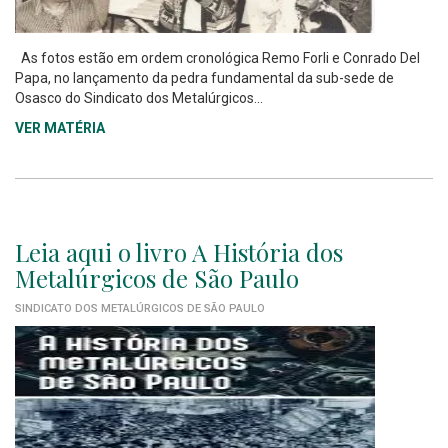
As fotos estão em ordem cronológica Remo Forli e Conrado Del
Papa, no lançamento da pedra fundamental da sub-sede de
Osasco do Sindicato dos Metalúrgicos...
VER MATÉRIA
Leia aqui o livro A História dos
Metalúrgicos de São Paulo
SINDICATO DOS METALÚRGICOS DE SÃO PAULO