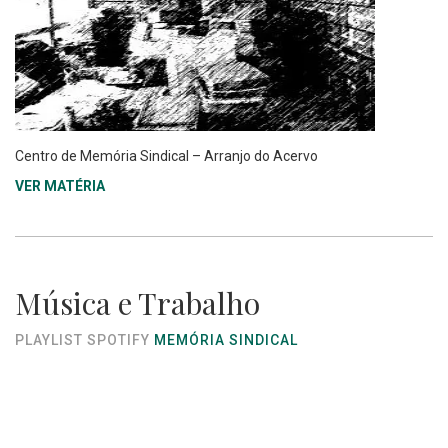
Centro de Memória Sindical – Arranjo do Acervo
VER MATÉRIA
Música e Trabalho
PLAYLIST SPOTIFY
MEMÓRIA SINDICAL