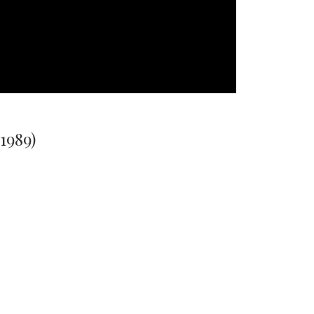
1989)