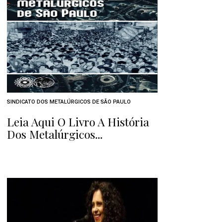
SINDICATO DOS METALÚRGICOS DE SÃO PAULO
Leia Aqui O Livro A História
Dos Metalúrgicos...