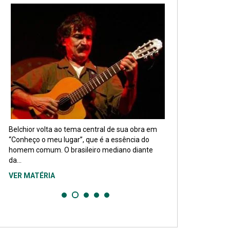
Belchior volta ao tema central de sua obra em
“Conheço o meu lugar”, que é a essência do
homem comum. O brasileiro mediano diante
da...
VER MATÉRIA