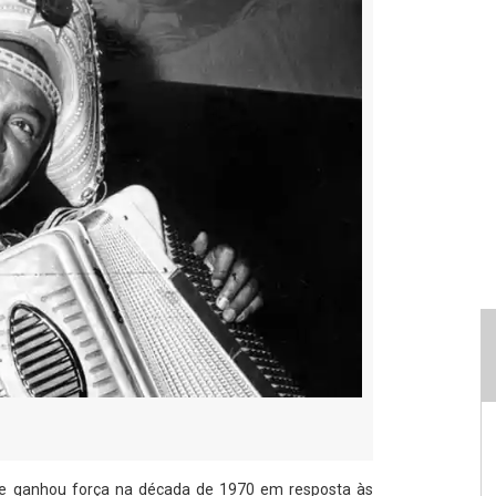
e ganhou força na década de 1970 em resposta às