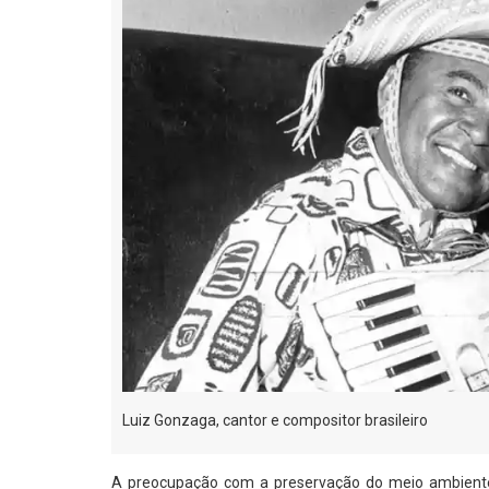
Luiz Gonzaga, cantor e compositor brasileiro
A preocupação com a preservação do meio ambient