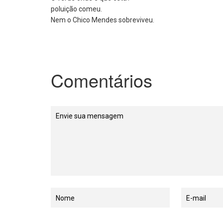
poluição comeu.
Nem o Chico Mendes sobreviveu.
Comentários