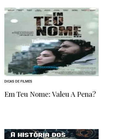
DICAS DE FILMES
Em Teu Nome: Valeu A Pena?