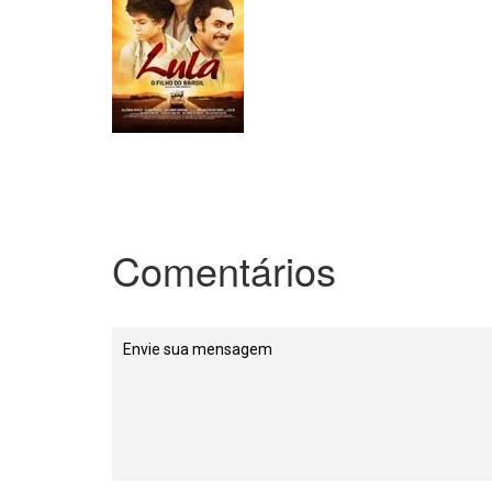
Comentários