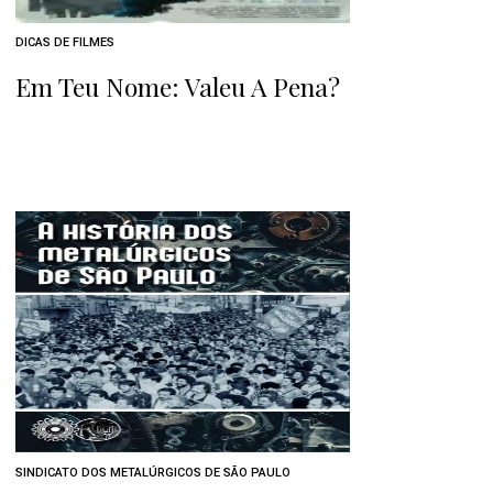
DICAS DE FILMES
Em Teu Nome: Valeu A Pena?
SINDICATO DOS METALÚRGICOS DE SÃO PAULO