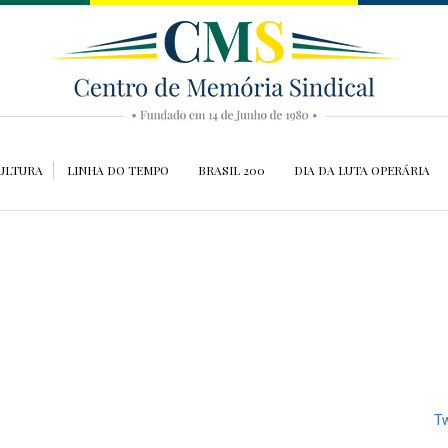
ULTURA
LINHA DO TEMPO
BRASIL 200
DIA DA LUTA OPERÁRIA
Tw