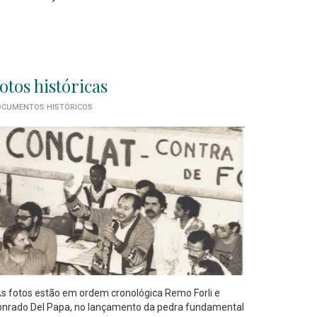
otos históricas
CUMENTOS HISTÓRICOS
 fotos estão em ordem cronológica Remo Forli e
nrado Del Papa, no lançamento da pedra fundamental