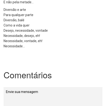
E não pela metade…
Diversão e arte
Para qualquer parte
Diversão, balé
Como a vida quer
Desejo, necessidade, vontade
Necessidade, desejo, eh!
Necessidade, vontade, eh!
Necessidade…
Comentários