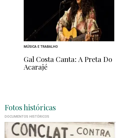
MÚSICA E TRABALHO
Gal Costa Canta: A Preta Do
Acarajé
Fotos históricas
DOCUMENTOS HISTÓRICOS