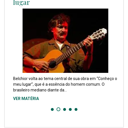
lugar
Belchior volta ao tema central de sua obra em “Conheço o
meu lugar”, que é a essência do homem comum. O
brasileiro mediano diante da...
VER MATÉRIA