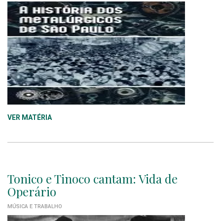
VER MATÉRIA
Tonico e Tinoco cantam: Vida de
Operário
MÚSICA E TRABALHO