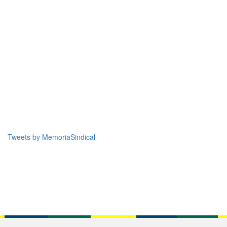
Tweets by MemoriaSindical