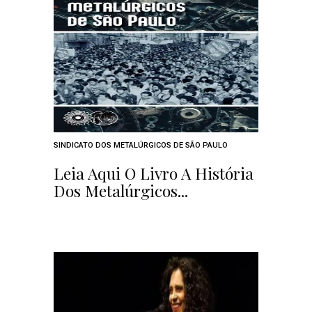
SINDICATO DOS METALÚRGICOS DE SÃO PAULO
Leia Aqui O Livro A História
Dos Metalúrgicos...