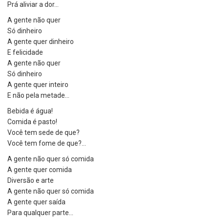
Prá aliviar a dor…
A gente não quer
Só dinheiro
A gente quer dinheiro
E felicidade
A gente não quer
Só dinheiro
A gente quer inteiro
E não pela metade…
Bebida é água!
Comida é pasto!
Você tem sede de que?
Você tem fome de que?…
A gente não quer só comida
A gente quer comida
Diversão e arte
A gente não quer só comida
A gente quer saída
Para qualquer parte…