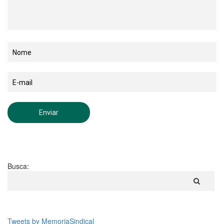
Busca:
Tweets by MemoriaSindical