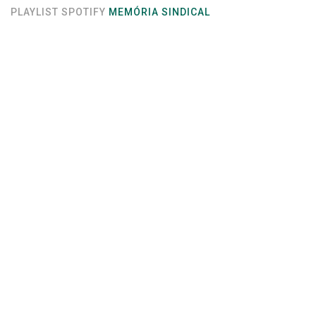
PLAYLIST SPOTIFY
MEMÓRIA SINDICAL