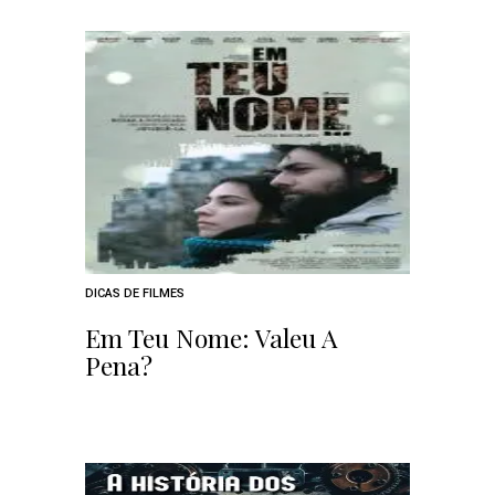
DICAS DE FILMES
Em Teu Nome: Valeu A
Pena?