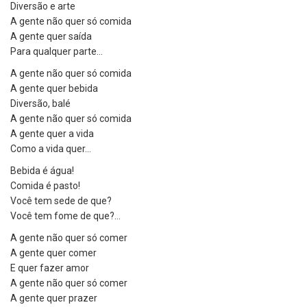
Diversão e arte
A gente não quer só comida
A gente quer saída
Para qualquer parte…
A gente não quer só comida
A gente quer bebida
Diversão, balé
A gente não quer só comida
A gente quer a vida
Como a vida quer…
Bebida é água!
Comida é pasto!
Você tem sede de que?
Você tem fome de que?…
A gente não quer só comer
A gente quer comer
E quer fazer amor
A gente não quer só comer
A gente quer prazer