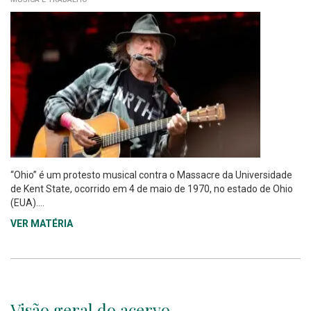
“Ohio” é um protesto musical contra o Massacre da Universidade
de Kent State, ocorrido em 4 de maio de 1970, no estado de Ohio
(EUA)....
VER MATÉRIA
Visão geral do acervo