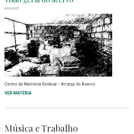
ARQUIVO
Centro de Memória Sindical – Arranjo do Acervo
VER MATÉRIA
Música e Trabalho