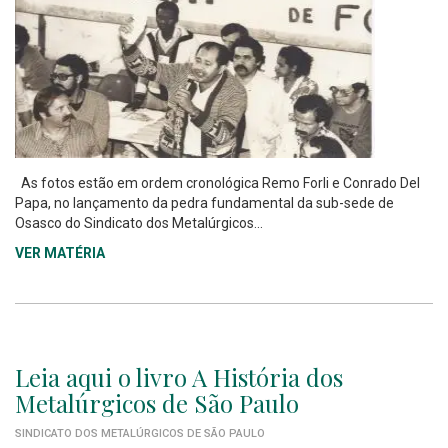
As fotos estão em ordem cronológica Remo Forli e Conrado Del
Papa, no lançamento da pedra fundamental da sub-sede de
Osasco do Sindicato dos Metalúrgicos...
VER MATÉRIA
Leia aqui o livro A História dos
Metalúrgicos de São Paulo
SINDICATO DOS METALÚRGICOS DE SÃO PAULO