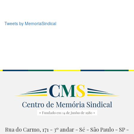
Tweets by MemoriaSindical
Rua do Carmo, 171 - 3º andar - Sé - São Paulo - SP -