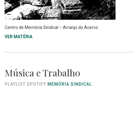
Centro de Memória Sindical – Arranjo do Acervo
VER MATÉRIA
Música e Trabalho
PLAYLIST SPOTIFY
MEMÓRIA SINDICAL