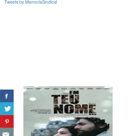
Tweets by MemoriaSindical