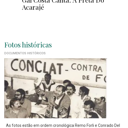
Acarajé
Fotos históricas
DOCUMENTOS HISTÓRICOS
As fotos estão em ordem cronológica Remo Forli e Conrado Del