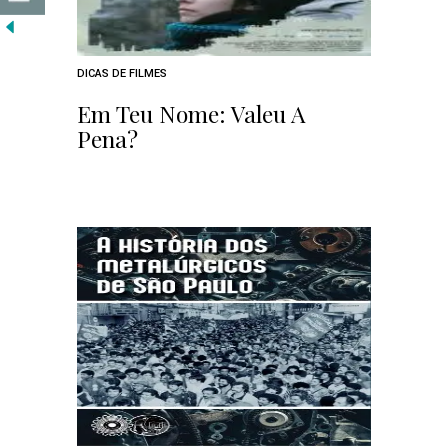
DICAS DE FILMES
Em Teu Nome: Valeu A
Pena?