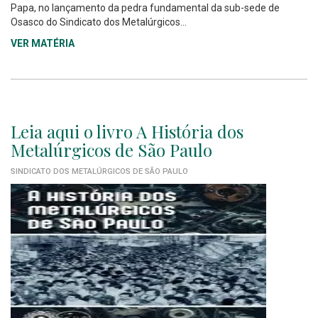
Papa, no lançamento da pedra fundamental da sub-sede de
Osasco do Sindicato dos Metalúrgicos...
VER MATÉRIA
Leia aqui o livro A História dos
Metalúrgicos de São Paulo
SINDICATO DOS METALÚRGICOS DE SÃO PAULO