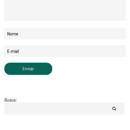
Busca: