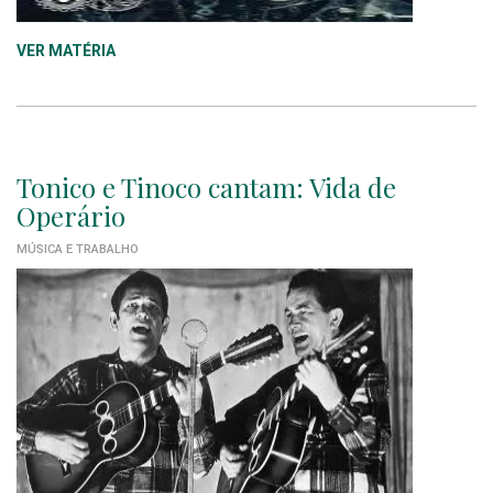
VER MATÉRIA
Tonico e Tinoco cantam: Vida de
Operário
MÚSICA E TRABALHO