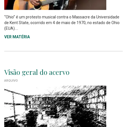
“Ohio” é um protesto musical contra o Massacre da Universidade
de Kent State, ocorrido em 4 de maio de 1970, no estado de Ohio
(EUA)....
VER MATÉRIA
Visão geral do acervo
ARQUIVO