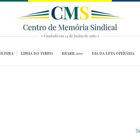
ULTURA
LINHA DO TEMPO
BRASIL 200
DIA DA LUTA OPERÁRIA
Tw