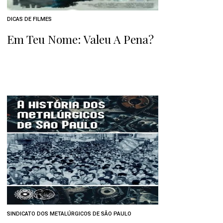
DICAS DE FILMES
Em Teu Nome: Valeu A Pena?
SINDICATO DOS METALÚRGICOS DE SÃO PAULO