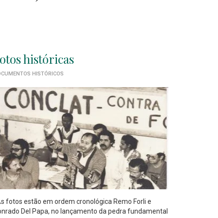
otos históricas
CUMENTOS HISTÓRICOS
 fotos estão em ordem cronológica Remo Forli e
nrado Del Papa, no lançamento da pedra fundamental