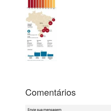
Comentários