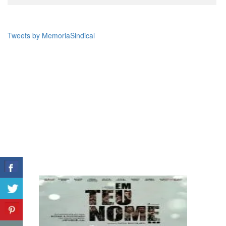
Tweets by MemoriaSindical