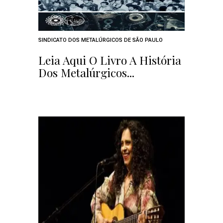
SINDICATO DOS METALÚRGICOS DE SÃO PAULO
Leia Aqui O Livro A História
Dos Metalúrgicos...