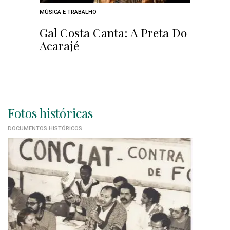
MÚSICA E TRABALHO
Gal Costa Canta: A Preta Do
Acarajé
Fotos históricas
DOCUMENTOS HISTÓRICOS