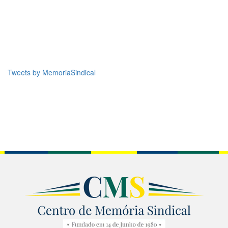
Tweets by MemoriaSindical