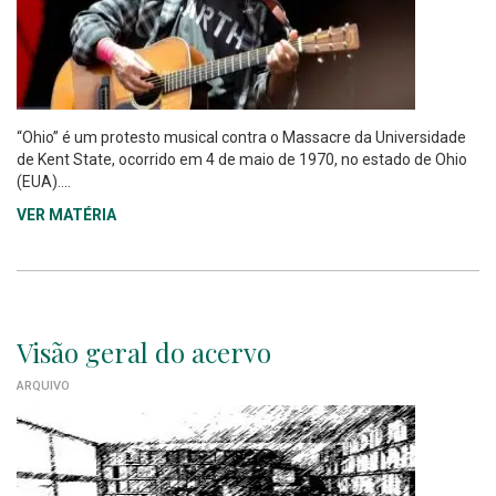
“Ohio” é um protesto musical contra o Massacre da Universidade
de Kent State, ocorrido em 4 de maio de 1970, no estado de Ohio
(EUA)....
VER MATÉRIA
Visão geral do acervo
ARQUIVO