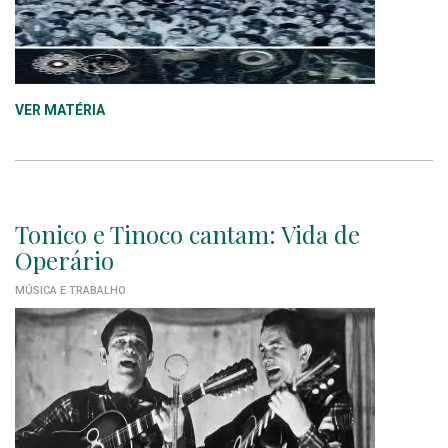
VER MATÉRIA
Tonico e Tinoco cantam: Vida de
Operário
MÚSICA E TRABALHO