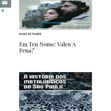
DICAS DE FILMES
Em Teu Nome: Valeu A
Pena?