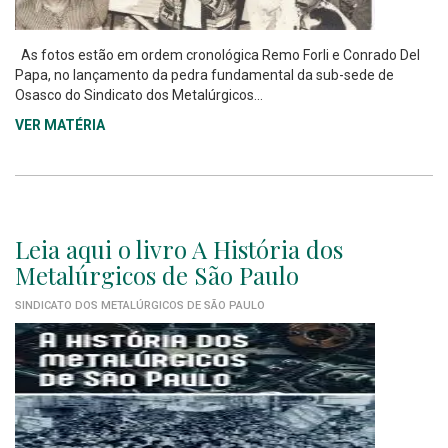
As fotos estão em ordem cronológica Remo Forli e Conrado Del
Papa, no lançamento da pedra fundamental da sub-sede de
Osasco do Sindicato dos Metalúrgicos...
VER MATÉRIA
Leia aqui o livro A História dos
Metalúrgicos de São Paulo
SINDICATO DOS METALÚRGICOS DE SÃO PAULO