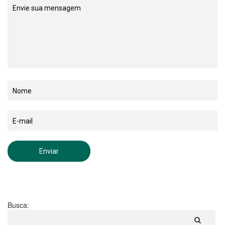
Busca: