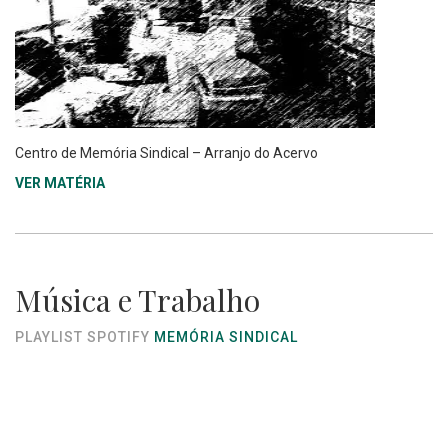
Centro de Memória Sindical – Arranjo do Acervo
VER MATÉRIA
Música e Trabalho
PLAYLIST SPOTIFY
MEMÓRIA SINDICAL