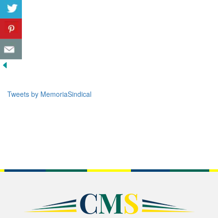
Tweets by MemoriaSindical