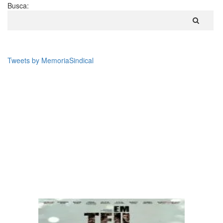
Busca:
Tweets by MemoriaSindical