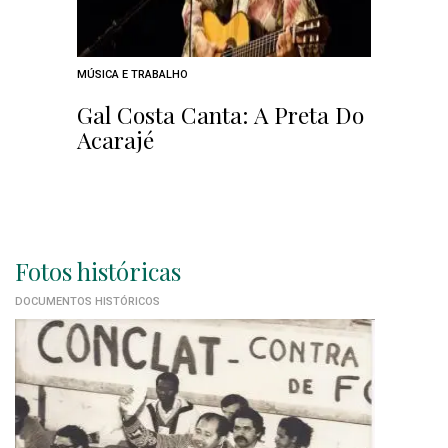
MÚSICA E TRABALHO
Gal Costa Canta: A Preta Do
Acarajé
Fotos históricas
DOCUMENTOS HISTÓRICOS