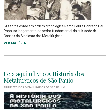
As fotos estão em ordem cronológica Remo Forli e Conrado Del
Papa, no lançamento da pedra fundamental da sub-sede de
Osasco do Sindicato dos Metalúrgicos...
VER MATÉRIA
Leia aqui o livro A História dos
Metalúrgicos de São Paulo
SINDICATO DOS METALÚRGICOS DE SÃO PAULO