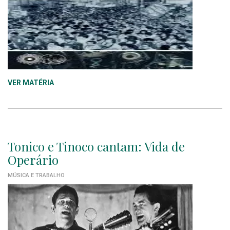
VER MATÉRIA
Tonico e Tinoco cantam: Vida de
Operário
MÚSICA E TRABALHO