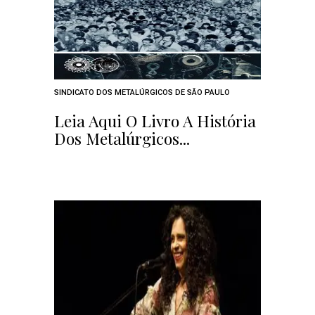
SINDICATO DOS METALÚRGICOS DE SÃO PAULO
Leia Aqui O Livro A História
Dos Metalúrgicos...