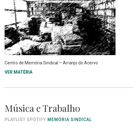
Centro de Memória Sindical – Arranjo do Acervo
VER MATÉRIA
Música e Trabalho
PLAYLIST SPOTIFY
MEMÓRIA SINDICAL