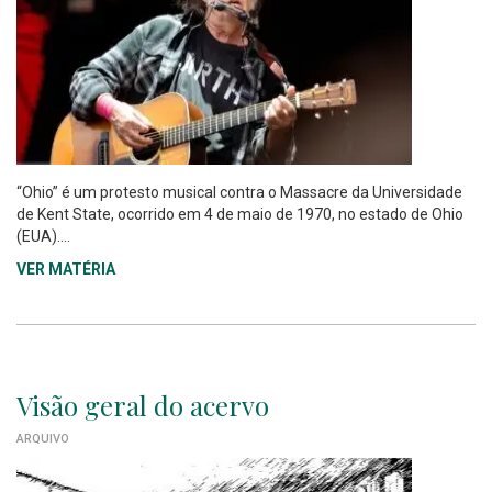
“Ohio” é um protesto musical contra o Massacre da Universidade
de Kent State, ocorrido em 4 de maio de 1970, no estado de Ohio
(EUA)....
VER MATÉRIA
Visão geral do acervo
ARQUIVO