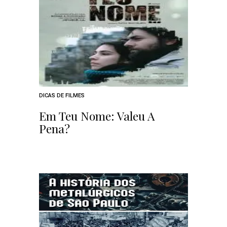
DICAS DE FILMES
Em Teu Nome: Valeu A
Pena?