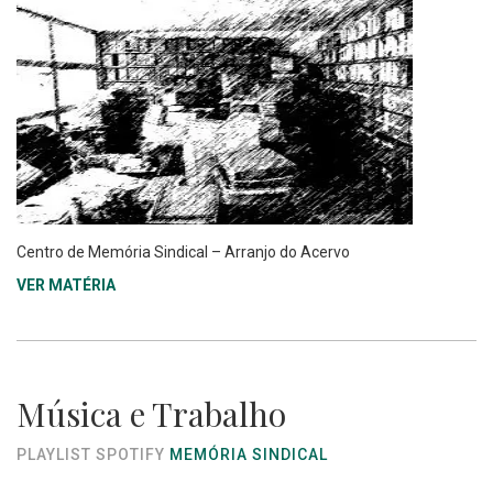
Centro de Memória Sindical – Arranjo do Acervo
VER MATÉRIA
Música e Trabalho
PLAYLIST SPOTIFY
MEMÓRIA SINDICAL