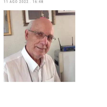
11 AGO 2022 . 16:48