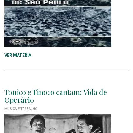
VER MATÉRIA
Tonico e Tinoco cantam: Vida de
Operário
MÚSICA E TRABALHO