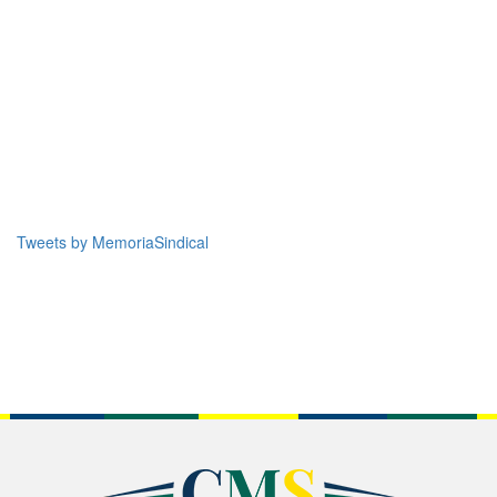
Tweets by MemoriaSindical