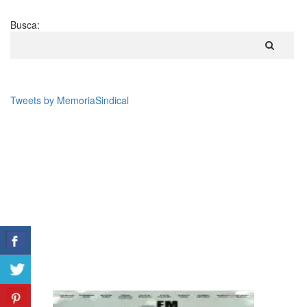
Busca:
Tweets by MemoriaSindical