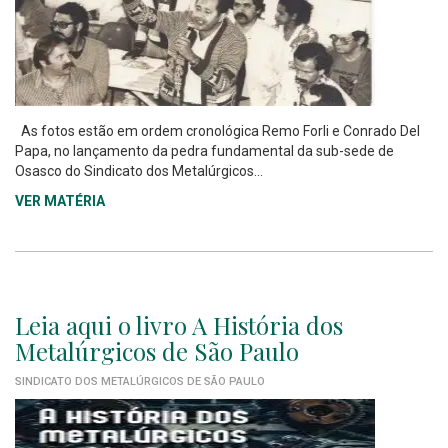
As fotos estão em ordem cronológica Remo Forli e Conrado Del
Papa, no lançamento da pedra fundamental da sub-sede de
Osasco do Sindicato dos Metalúrgicos...
VER MATÉRIA
Leia aqui o livro A História dos
Metalúrgicos de São Paulo
SINDICATO DOS METALÚRGICOS DE SÃO PAULO