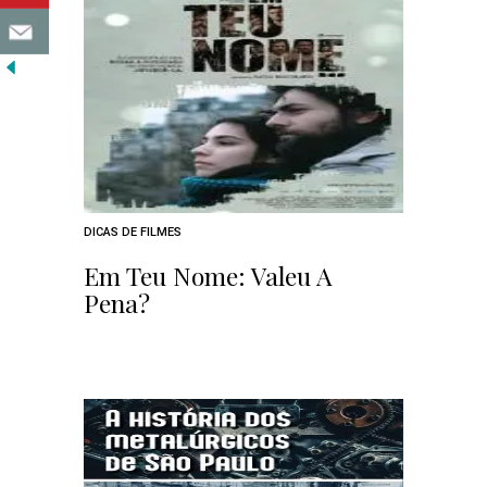
DICAS DE FILMES
Em Teu Nome: Valeu A
Pena?