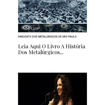
SINDICATO DOS METALÚRGICOS DE SÃO PAULO
Leia Aqui O Livro A História
Dos Metalúrgicos...