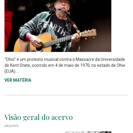
“Ohio” é um protesto musical contra o Massacre da Universidade
de Kent State, ocorrido em 4 de maio de 1970, no estado de Ohio
(EUA)....
VER MATÉRIA
Visão geral do acervo
ARQUIVO