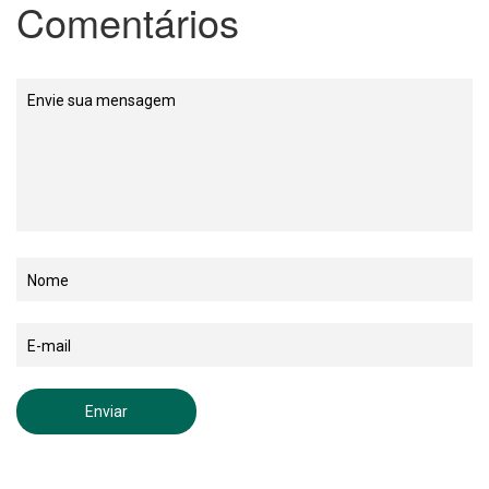
Comentários