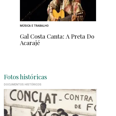
MÚSICA E TRABALHO
Gal Costa Canta: A Preta Do
Acarajé
Fotos históricas
DOCUMENTOS HISTÓRICOS