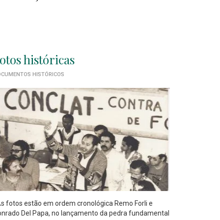
otos históricas
CUMENTOS HISTÓRICOS
 fotos estão em ordem cronológica Remo Forli e
nrado Del Papa, no lançamento da pedra fundamental