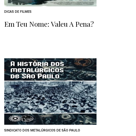
DICAS DE FILMES
Em Teu Nome: Valeu A Pena?
SINDICATO DOS METALÚRGICOS DE SÃO PAULO