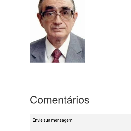
Comentários