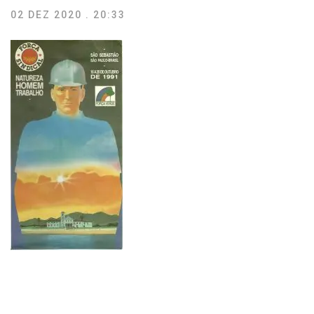
02 DEZ 2020 . 20:33