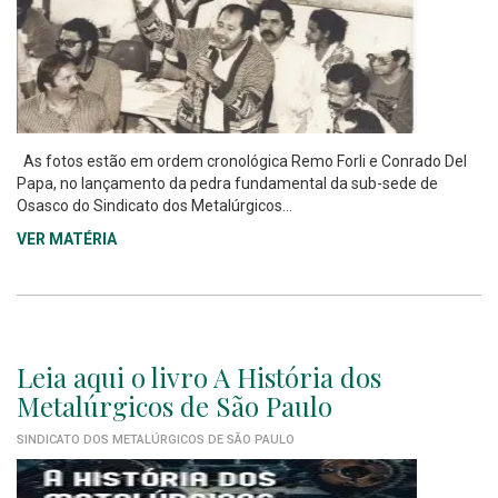
As fotos estão em ordem cronológica Remo Forli e Conrado Del
Papa, no lançamento da pedra fundamental da sub-sede de
Osasco do Sindicato dos Metalúrgicos...
VER MATÉRIA
Leia aqui o livro A História dos
Metalúrgicos de São Paulo
SINDICATO DOS METALÚRGICOS DE SÃO PAULO