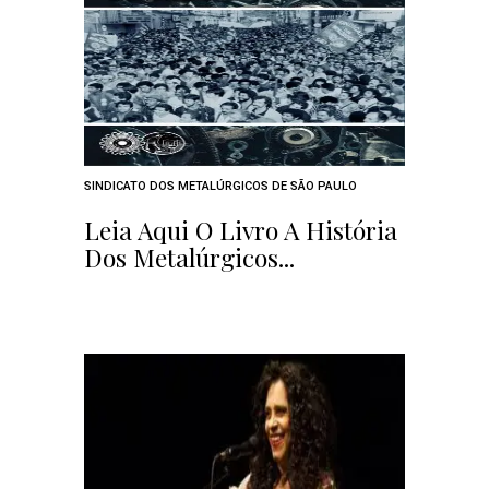
SINDICATO DOS METALÚRGICOS DE SÃO PAULO
Leia Aqui O Livro A História
Dos Metalúrgicos...