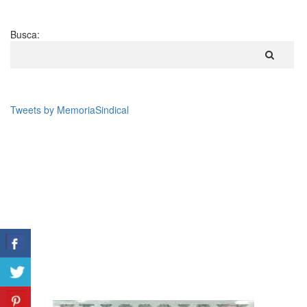
Busca:
Tweets by MemoriaSindical