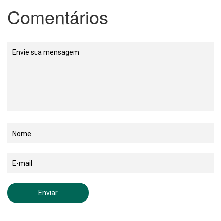
Comentários