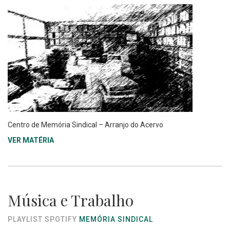
Centro de Memória Sindical – Arranjo do Acervo
VER MATÉRIA
Música e Trabalho
PLAYLIST SPOTIFY
MEMÓRIA SINDICAL