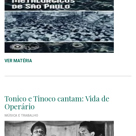
VER MATÉRIA
Tonico e Tinoco cantam: Vida de
Operário
MÚSICA E TRABALHO