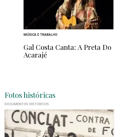
MÚSICA E TRABALHO
Gal Costa Canta: A Preta Do
Acarajé
Fotos históricas
DOCUMENTOS HISTÓRICOS