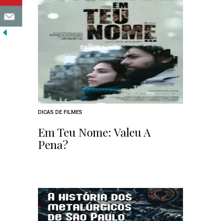
DICAS DE FILMES
Em Teu Nome: Valeu A
Pena?