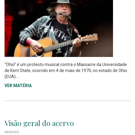
“Ohio” é um protesto musical contra o Massacre da Universidade
de Kent State, ocorrido em 4 de maio de 1970, no estado de Ohio
(EUA)....
VER MATÉRIA
Visão geral do acervo
ARQUIVO