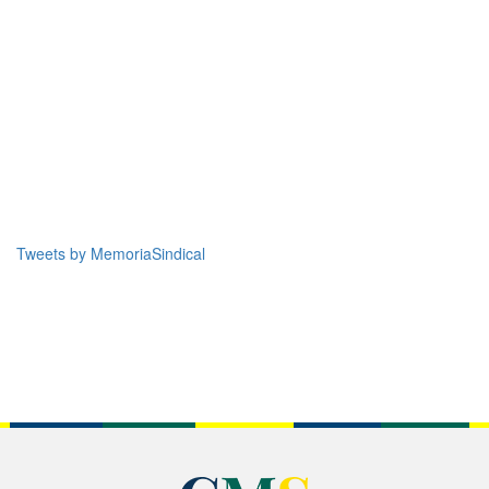
Tweets by MemoriaSindical