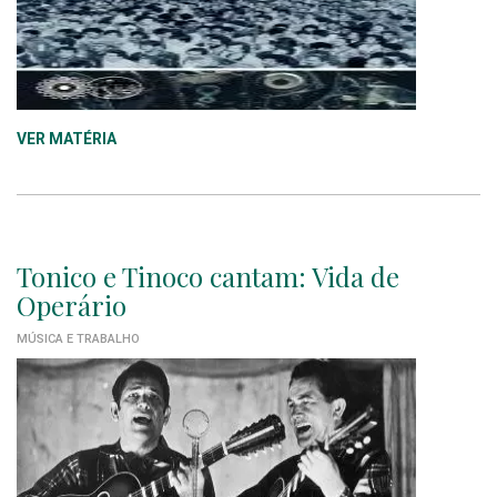
VER MATÉRIA
Tonico e Tinoco cantam: Vida de
Operário
MÚSICA E TRABALHO