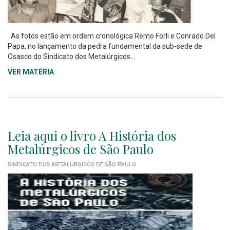
As fotos estão em ordem cronológica Remo Forli e Conrado Del
Papa, no lançamento da pedra fundamental da sub-sede de
Osasco do Sindicato dos Metalúrgicos...
VER MATÉRIA
Leia aqui o livro A História dos
Metalúrgicos de São Paulo
SINDICATO DOS METALÚRGICOS DE SÃO PAULO