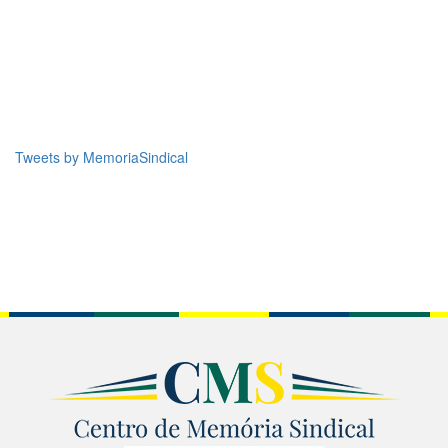
Tweets by MemoriaSindical