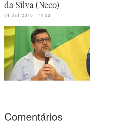
da Silva (Neco)
01 SET 2016 . 14:33
Comentários