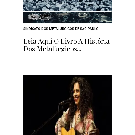
SINDICATO DOS METALÚRGICOS DE SÃO PAULO
Leia Aqui O Livro A História
Dos Metalúrgicos...