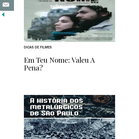
DICAS DE FILMES
Em Teu Nome: Valeu A
Pena?