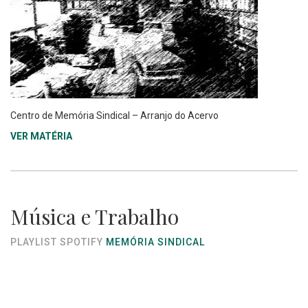
Centro de Memória Sindical – Arranjo do Acervo
VER MATÉRIA
Música e Trabalho
PLAYLIST SPOTIFY
MEMÓRIA SINDICAL