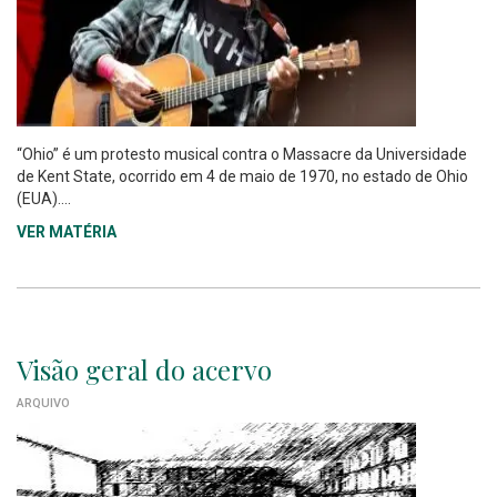
“Ohio” é um protesto musical contra o Massacre da Universidade
de Kent State, ocorrido em 4 de maio de 1970, no estado de Ohio
(EUA)....
VER MATÉRIA
Visão geral do acervo
ARQUIVO