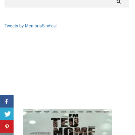
Tweets by MemoriaSindical