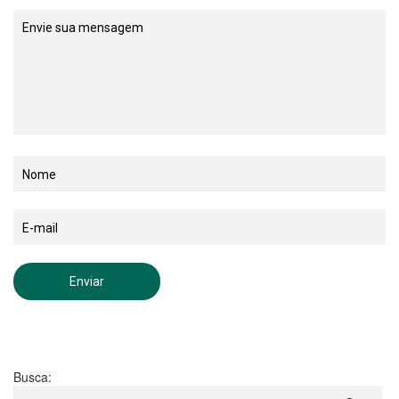
Busca: