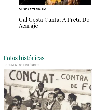
MÚSICA E TRABALHO
Gal Costa Canta: A Preta Do
Acarajé
Fotos históricas
DOCUMENTOS HISTÓRICOS