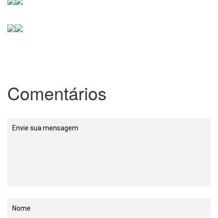
Comentários