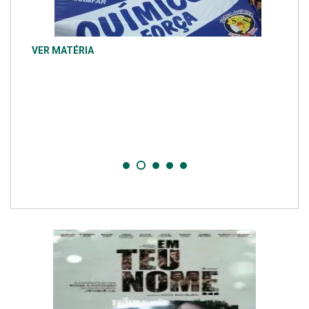
VER MATÉRIA
VER MATÉRIA