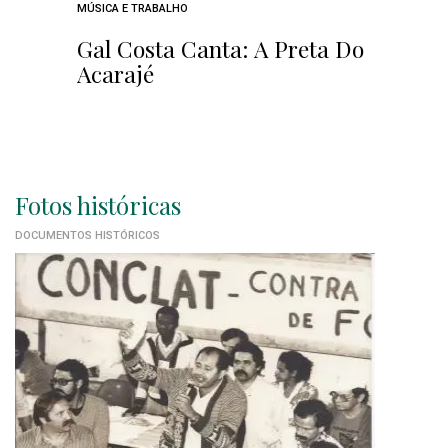
MÚSICA E TRABALHO
Gal Costa Canta: A Preta Do
Acarajé
Fotos históricas
DOCUMENTOS HISTÓRICOS