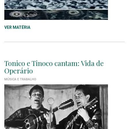
VER MATÉRIA
Tonico e Tinoco cantam: Vida de
Operário
MÚSICA E TRABALHO