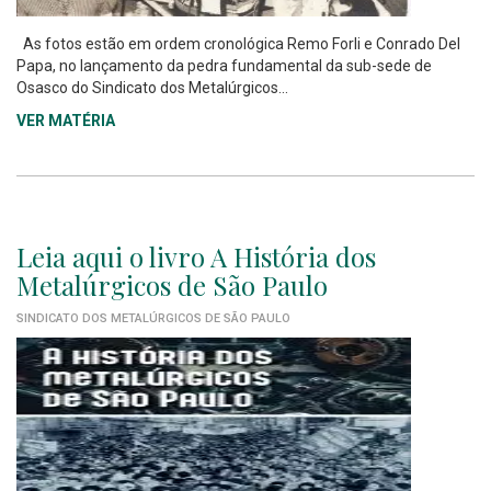
As fotos estão em ordem cronológica Remo Forli e Conrado Del
Papa, no lançamento da pedra fundamental da sub-sede de
Osasco do Sindicato dos Metalúrgicos...
VER MATÉRIA
Leia aqui o livro A História dos
Metalúrgicos de São Paulo
SINDICATO DOS METALÚRGICOS DE SÃO PAULO