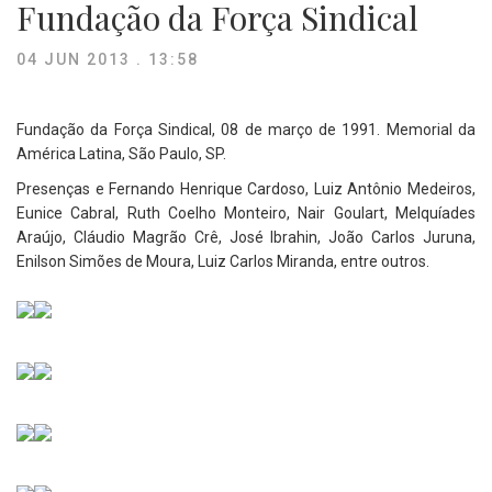
Fundação da Força Sindical
04 JUN 2013 . 13:58
Fundação da Força Sindical, 08 de março de 1991. Memorial da
América Latina, São Paulo, SP.
Presenças e Fernando Henrique Cardoso, Luiz Antônio Medeiros,
Eunice Cabral, Ruth Coelho Monteiro, Nair Goulart, Melquíades
Araújo, Cláudio Magrão Crê, José Ibrahin, João Carlos Juruna,
Enilson Simões de Moura, Luiz Carlos Miranda, entre outros.