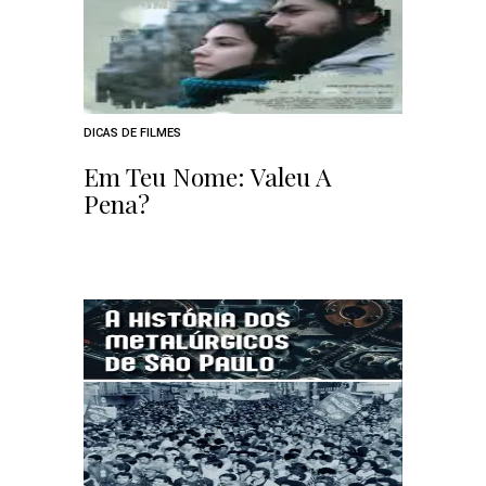
DICAS DE FILMES
Em Teu Nome: Valeu A
Pena?