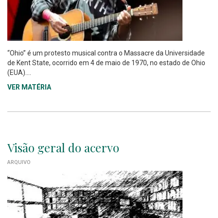
“Ohio” é um protesto musical contra o Massacre da Universidade
de Kent State, ocorrido em 4 de maio de 1970, no estado de Ohio
(EUA)....
VER MATÉRIA
Visão geral do acervo
ARQUIVO