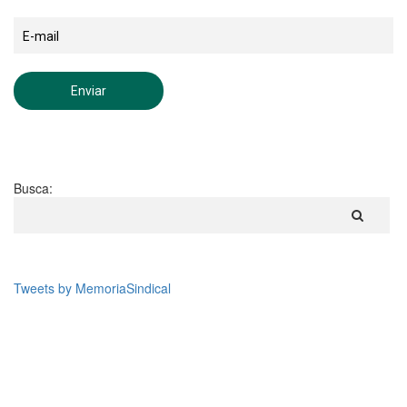
Busca:
Tweets by MemoriaSindical