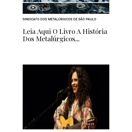
SINDICATO DOS METALÚRGICOS DE SÃO PAULO
Leia Aqui O Livro A História
Dos Metalúrgicos...