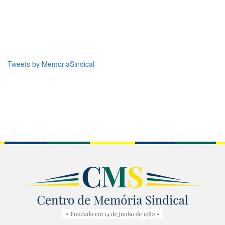
Tweets by MemoriaSindical