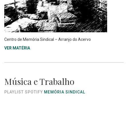
Centro de Memória Sindical – Arranjo do Acervo
VER MATÉRIA
Música e Trabalho
PLAYLIST SPOTIFY
MEMÓRIA SINDICAL