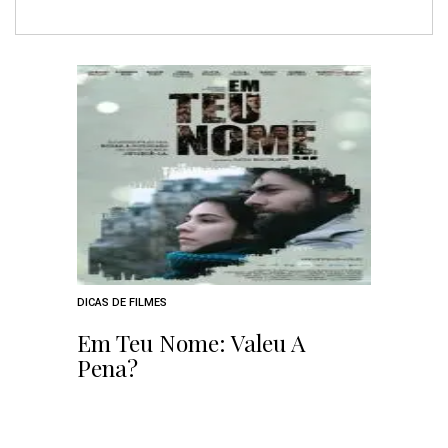
DICAS DE FILMES
Em Teu Nome: Valeu A
Pena?