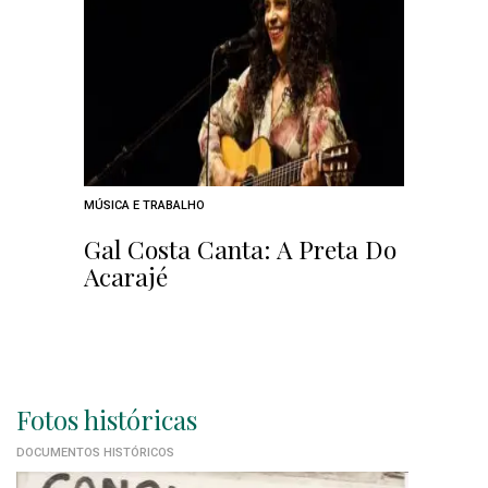
MÚSICA E TRABALHO
Gal Costa Canta: A Preta Do
Acarajé
Fotos históricas
DOCUMENTOS HISTÓRICOS