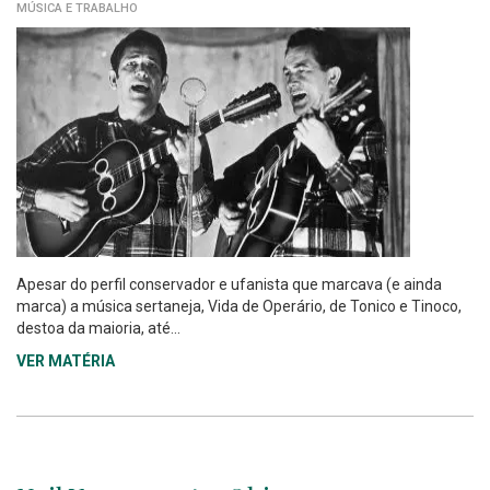
MÚSICA E TRABALHO
Apesar do perfil conservador e ufanista que marcava (e ainda
marca) a música sertaneja, Vida de Operário, de Tonico e Tinoco,
destoa da maioria, até...
VER MATÉRIA