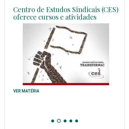
Centro de Estudos Sindicais (CES)
oferece cursos e atividades
VER MATÉRIA