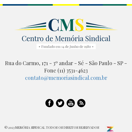
Rua do Carmo, 171 - 3º andar - Sé - São Paulo - SP -
Fone (11) 3531-4623
contato@memoriasindical.com.br
© 2023 MEMÓRIA SINDICAL TODOS OS DIREITOS RESERVADOS