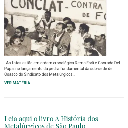
As fotos estão em ordem cronológica Remo Forli e Conrado Del
Papa, no lançamento da pedra fundamental da sub-sede de
Osasco do Sindicato dos Metalúrgicos...
VER MATÉRIA
Leia aqui o livro A História dos
Metalúrgicos de São Paulo