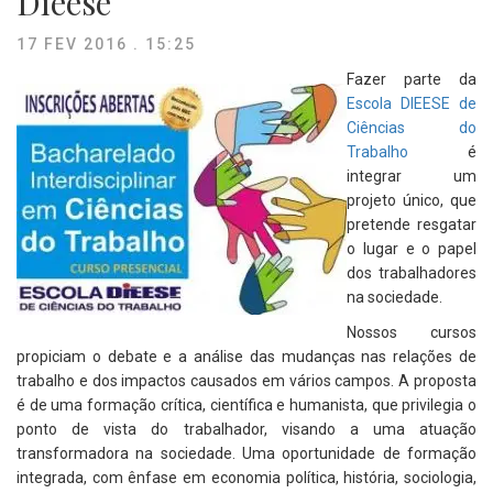
Dieese
17 FEV 2016 . 15:25
Fazer parte da
Escola DIEESE de
Ciências do
Trabalho
é
integrar um
projeto único, que
pretende resgatar
o lugar e o papel
dos trabalhadores
na sociedade.
Nossos cursos
propiciam o debate e a análise das mudanças nas relações de
trabalho e dos impactos causados em vários campos. A proposta
é de uma formação crítica, científica e humanista, que privilegia o
ponto de vista do trabalhador, visando a uma atuação
transformadora na sociedade. Uma oportunidade de formação
integrada, com ênfase em economia política, história, sociologia,