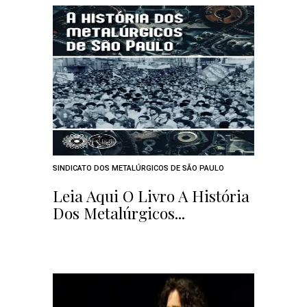
SINDICATO DOS METALÚRGICOS DE SÃO PAULO
Leia Aqui O Livro A História
Dos Metalúrgicos...