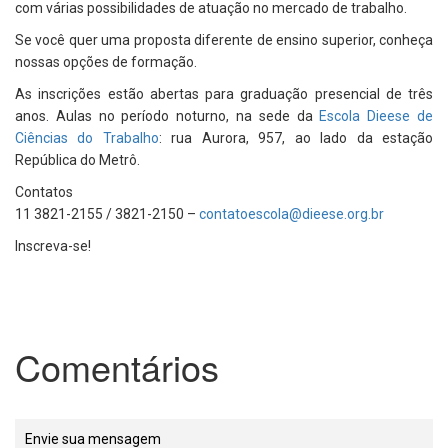
com várias possibilidades de atuação no mercado de trabalho.
Se você quer uma proposta diferente de ensino superior, conheça
nossas opções de formação.
As inscrições estão abertas para graduação presencial de três
anos. Aulas no período noturno, na sede da
Escola Dieese de
Ciências do Trabalho
: rua Aurora, 957, ao lado da estação
República do Metrô.
Contatos
11 3821-2155 / 3821-2150 –
contatoescola@dieese.org.br
Inscreva-se!
Comentários