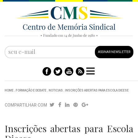
ASSINAR NEWSLETTER
HOME
.
FORMAÇÃO E DEBATE
.
NOTICIAS
.
INSCRIÇÕES ABERTAS PARA ESCOLA DIEESE
COMPARTILHAR COM
Inscrições abertas para Escola