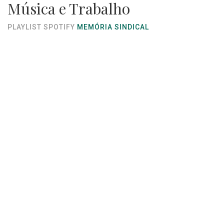
Música e Trabalho
PLAYLIST SPOTIFY
MEMÓRIA SINDICAL