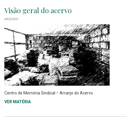
Visão geral do acervo
ARQUIVO
Centro de Memória Sindical – Arranjo do Acervo
VER MATÉRIA