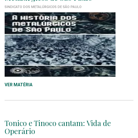
SINDICATO DOS METALÚRGICOS DE SÃO PAULO
VER MATÉRIA
Tonico e Tinoco cantam: Vida de
Operário