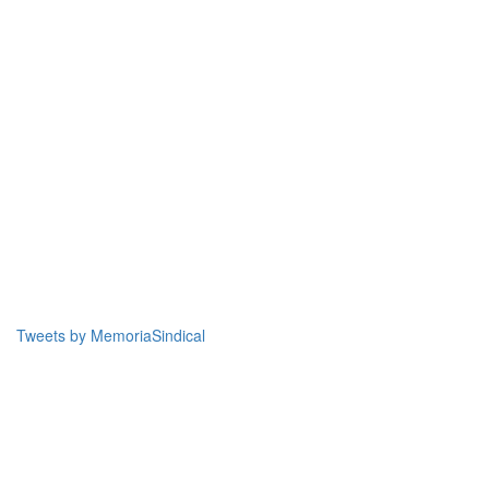
Tweets by MemoriaSindical