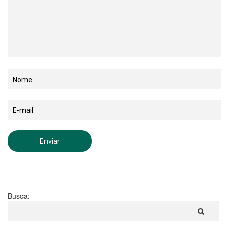
Busca: