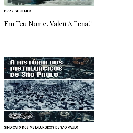
DICAS DE FILMES
Em Teu Nome: Valeu A Pena?
SINDICATO DOS METALÚRGICOS DE SÃO PAULO