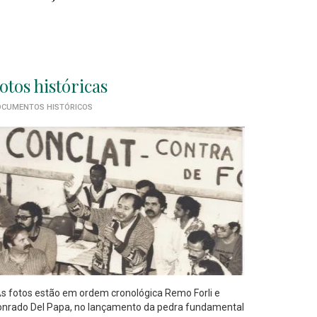
otos históricas
CUMENTOS HISTÓRICOS
 fotos estão em ordem cronológica Remo Forli e
nrado Del Papa, no lançamento da pedra fundamental