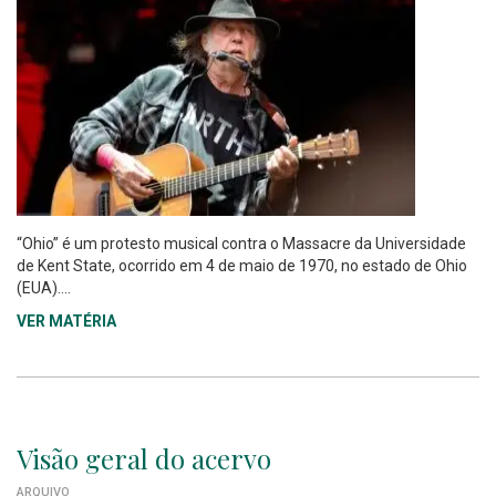
“Ohio” é um protesto musical contra o Massacre da Universidade
de Kent State, ocorrido em 4 de maio de 1970, no estado de Ohio
(EUA)....
VER MATÉRIA
Visão geral do acervo
ARQUIVO