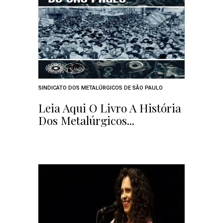
SINDICATO DOS METALÚRGICOS DE SÃO PAULO
Leia Aqui O Livro A História
Dos Metalúrgicos...