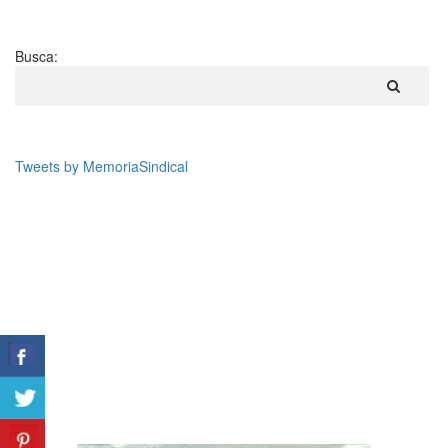
Busca:
Tweets by MemoriaSindical