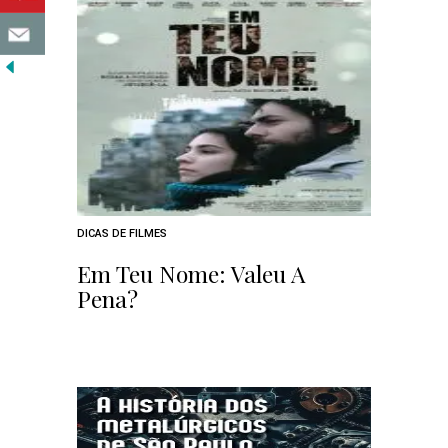
DICAS DE FILMES
Em Teu Nome: Valeu A
Pena?