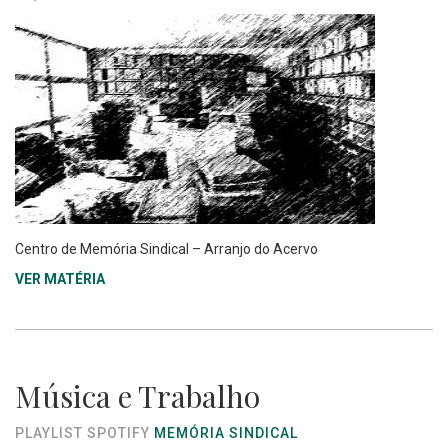
Centro de Memória Sindical – Arranjo do Acervo
VER MATÉRIA
Música e Trabalho
PLAYLIST SPOTIFY
MEMÓRIA SINDICAL