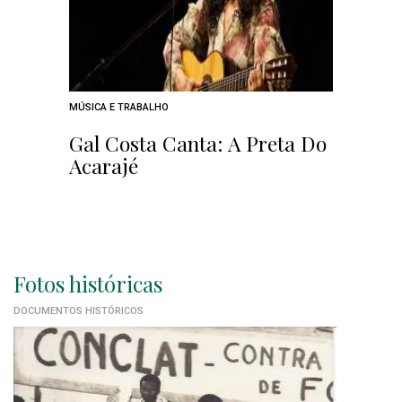
MÚSICA E TRABALHO
Gal Costa Canta: A Preta Do
Acarajé
Fotos históricas
DOCUMENTOS HISTÓRICOS