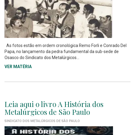
As fotos estão em ordem cronológica Remo Forli e Conrado Del
Papa, no lançamento da pedra fundamental da sub-sede de
Osasco do Sindicato dos Metalúrgicos...
VER MATÉRIA
Leia aqui o livro A História dos
Metalúrgicos de São Paulo
SINDICATO DOS METALÚRGICOS DE SÃO PAULO