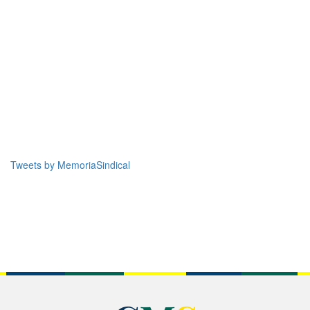
Tweets by MemoriaSindical