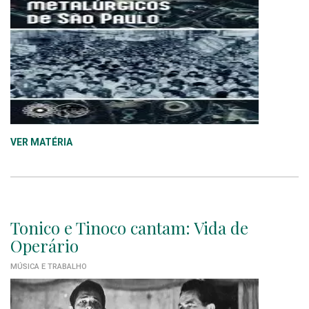
VER MATÉRIA
Tonico e Tinoco cantam: Vida de
Operário
MÚSICA E TRABALHO