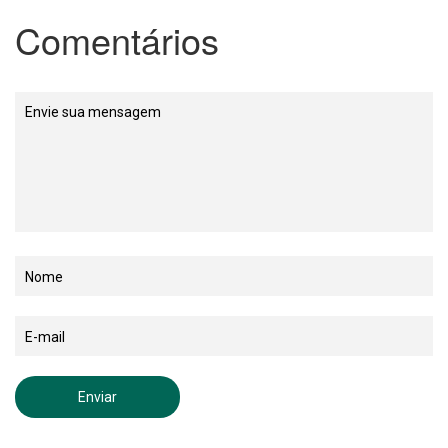
Comentários