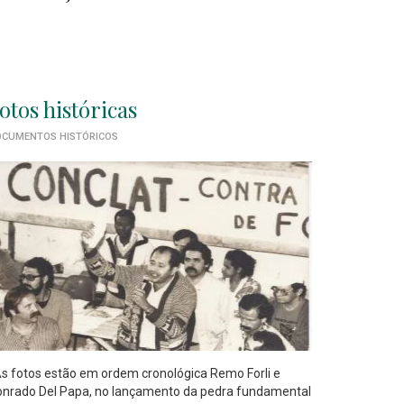
otos históricas
CUMENTOS HISTÓRICOS
 fotos estão em ordem cronológica Remo Forli e
nrado Del Papa, no lançamento da pedra fundamental