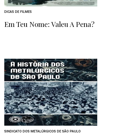
DICAS DE FILMES
Em Teu Nome: Valeu A Pena?
SINDICATO DOS METALÚRGICOS DE SÃO PAULO