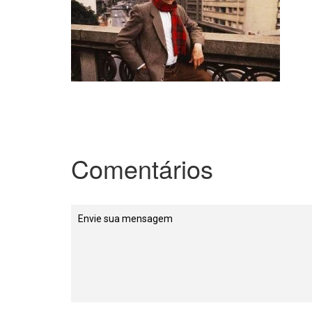
Comentários