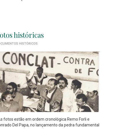
otos históricas
CUMENTOS HISTÓRICOS
 fotos estão em ordem cronológica Remo Forli e
nrado Del Papa, no lançamento da pedra fundamental