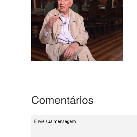
Comentários