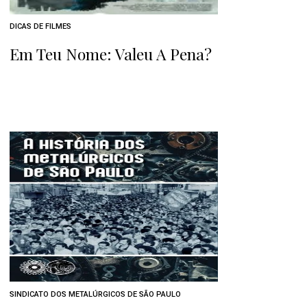
DICAS DE FILMES
Em Teu Nome: Valeu A Pena?
SINDICATO DOS METALÚRGICOS DE SÃO PAULO