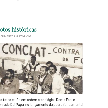
otos históricas
CUMENTOS HISTÓRICOS
 fotos estão em ordem cronológica Remo Forli e
nrado Del Papa, no lançamento da pedra fundamental