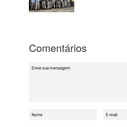
Comentários