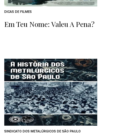
DICAS DE FILMES
Em Teu Nome: Valeu A Pena?
SINDICATO DOS METALÚRGICOS DE SÃO PAULO