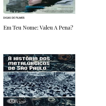
DICAS DE FILMES
Em Teu Nome: Valeu A Pena?