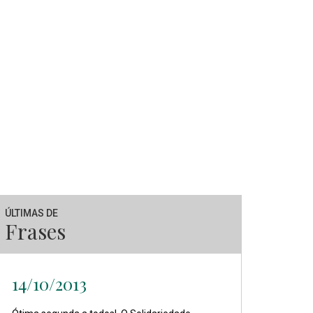
ÚLTIMAS DE
Frases
14/10/2013