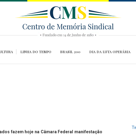
ULTURA
LINHA DO TEMPO
BRASIL 200
DIA DA LUTA OPERÁRIA
Tw
ntados fazem hoje na Câmara Federal manifestação