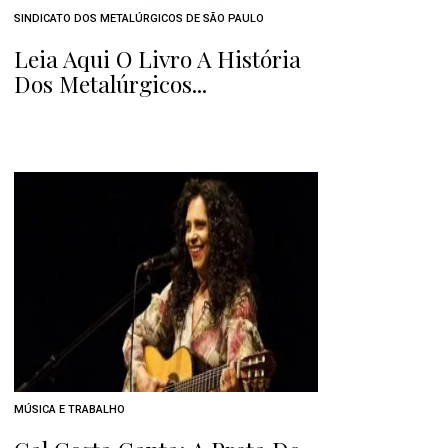
SINDICATO DOS METALÚRGICOS DE SÃO PAULO
Leia Aqui O Livro A História
Dos Metalúrgicos...
MÚSICA E TRABALHO