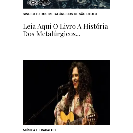
SINDICATO DOS METALÚRGICOS DE SÃO PAULO
Leia Aqui O Livro A História
Dos Metalúrgicos...
MÚSICA E TRABALHO