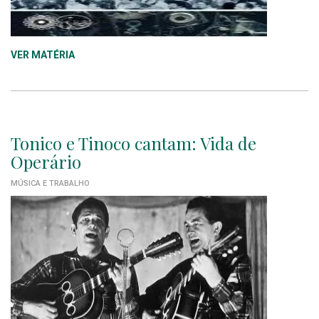
VER MATÉRIA
Tonico e Tinoco cantam: Vida de
Operário
MÚSICA E TRABALHO