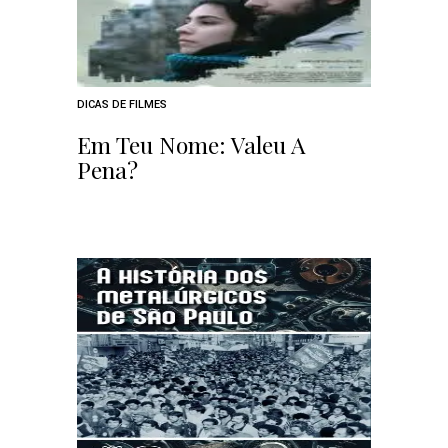
DICAS DE FILMES
Em Teu Nome: Valeu A
Pena?