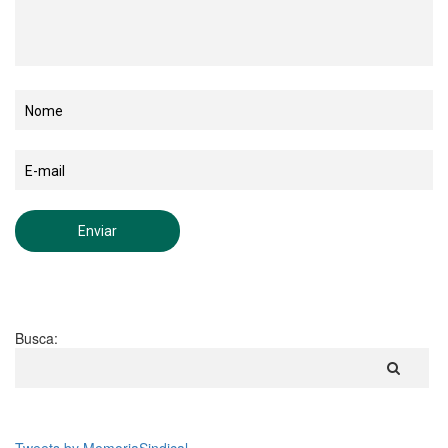
Busca: