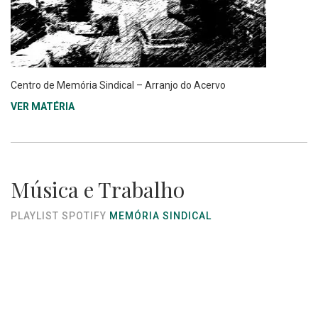
Centro de Memória Sindical – Arranjo do Acervo
VER MATÉRIA
Música e Trabalho
PLAYLIST SPOTIFY
MEMÓRIA SINDICAL