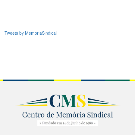
Tweets by MemoriaSindical