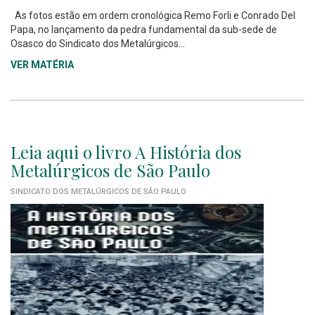
As fotos estão em ordem cronológica Remo Forli e Conrado Del
Papa, no lançamento da pedra fundamental da sub-sede de
Osasco do Sindicato dos Metalúrgicos...
VER MATÉRIA
Leia aqui o livro A História dos
Metalúrgicos de São Paulo
SINDICATO DOS METALÚRGICOS DE SÃO PAULO