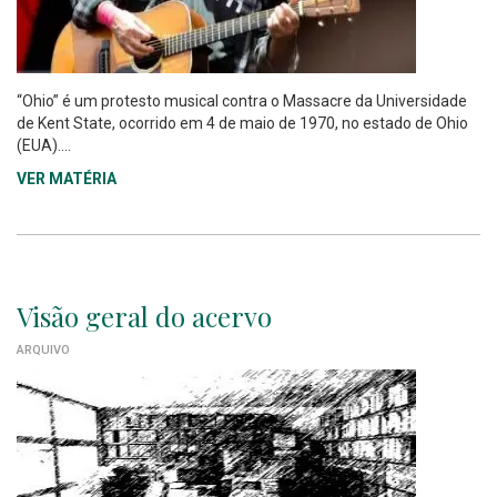
“Ohio” é um protesto musical contra o Massacre da Universidade
de Kent State, ocorrido em 4 de maio de 1970, no estado de Ohio
(EUA)....
VER MATÉRIA
Visão geral do acervo
ARQUIVO