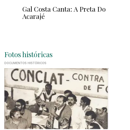
Gal Costa Canta: A Preta Do
Acarajé
Fotos históricas
DOCUMENTOS HISTÓRICOS