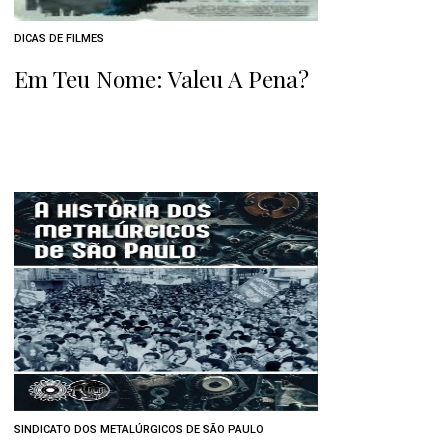
DICAS DE FILMES
Em Teu Nome: Valeu A Pena?
SINDICATO DOS METALÚRGICOS DE SÃO PAULO