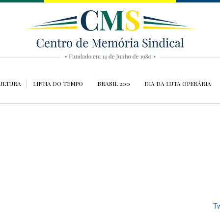
ULTURA
LINHA DO TEMPO
BRASIL 200
DIA DA LUTA OPERÁRIA
Tw