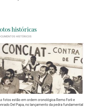
otos históricas
CUMENTOS HISTÓRICOS
 fotos estão em ordem cronológica Remo Forli e
nrado Del Papa, no lançamento da pedra fundamental