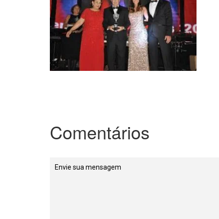
Comentários