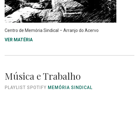
Centro de Memória Sindical – Arranjo do Acervo
VER MATÉRIA
Música e Trabalho
PLAYLIST SPOTIFY
MEMÓRIA SINDICAL