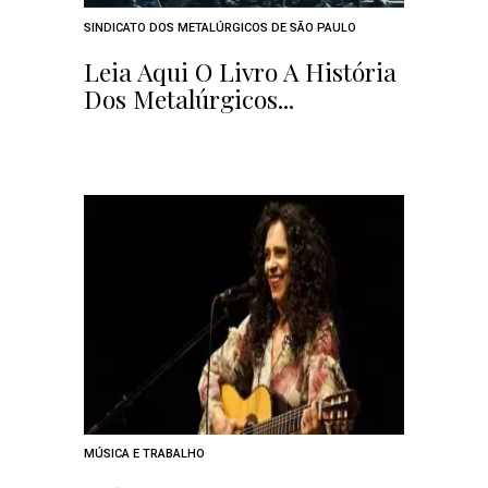
SINDICATO DOS METALÚRGICOS DE SÃO PAULO
Leia Aqui O Livro A História
Dos Metalúrgicos...
MÚSICA E TRABALHO