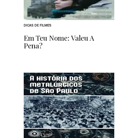
DICAS DE FILMES
Em Teu Nome: Valeu A
Pena?