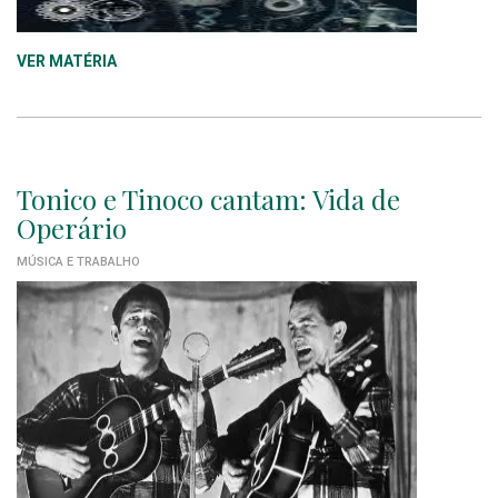
VER MATÉRIA
Tonico e Tinoco cantam: Vida de
Operário
MÚSICA E TRABALHO