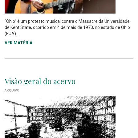
“Ohio” é um protesto musical contra o Massacre da Universidade
de Kent State, ocorrido em 4 de maio de 1970, no estado de Ohio
(EUA)....
VER MATÉRIA
Visão geral do acervo
ARQUIVO