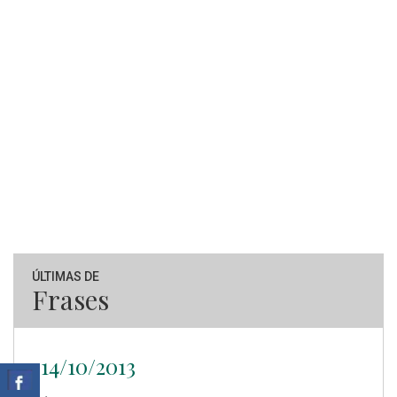
ÚLTIMAS DE
Frases
14/10/2013