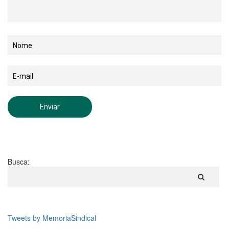
Busca:
Tweets by MemoriaSindical