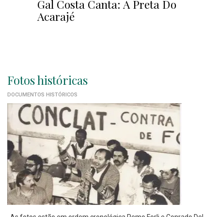
Gal Costa Canta: A Preta Do
Acarajé
Fotos históricas
DOCUMENTOS HISTÓRICOS