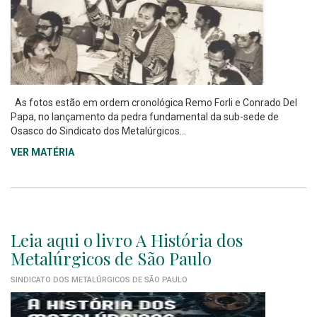
As fotos estão em ordem cronológica Remo Forli e Conrado Del
Papa, no lançamento da pedra fundamental da sub-sede de
Osasco do Sindicato dos Metalúrgicos...
VER MATÉRIA
Leia aqui o livro A História dos
Metalúrgicos de São Paulo
SINDICATO DOS METALÚRGICOS DE SÃO PAULO