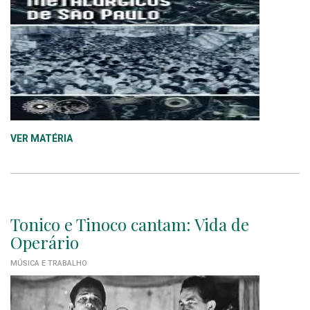
VER MATÉRIA
Tonico e Tinoco cantam: Vida de
Operário
MÚSICA E TRABALHO