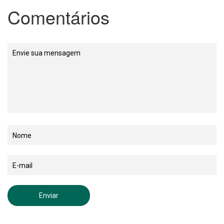
Comentários