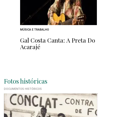
MÚSICA E TRABALHO
Gal Costa Canta: A Preta Do
Acarajé
Fotos históricas
DOCUMENTOS HISTÓRICOS