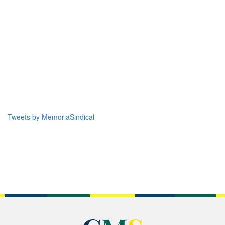
Tweets by MemoriaSindical