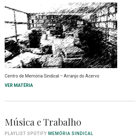
Centro de Memória Sindical – Arranjo do Acervo
VER MATÉRIA
Música e Trabalho
PLAYLIST SPOTIFY
MEMÓRIA SINDICAL