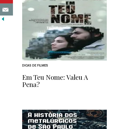
DICAS DE FILMES
Em Teu Nome: Valeu A
Pena?