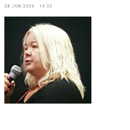
28 JUN 2026 . 14:53