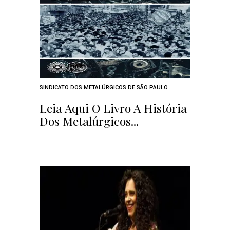
SINDICATO DOS METALÚRGICOS DE SÃO PAULO
Leia Aqui O Livro A História
Dos Metalúrgicos...