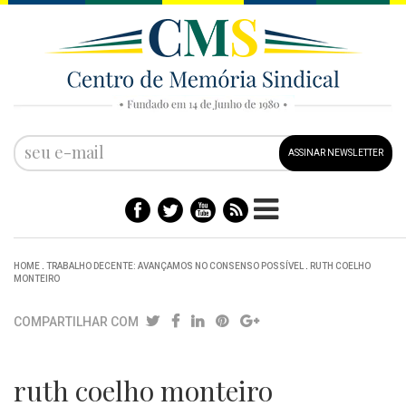
ASSINAR NEWSLETTER
HOME
.
TRABALHO DECENTE: AVANÇAMOS NO CONSENSO POSSÍVEL
.
RUTH COELHO
MONTEIRO
COMPARTILHAR COM
ruth coelho monteiro