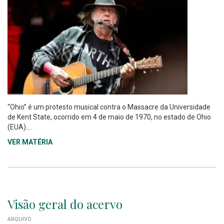
“Ohio” é um protesto musical contra o Massacre da Universidade
de Kent State, ocorrido em 4 de maio de 1970, no estado de Ohio
(EUA)....
VER MATÉRIA
Visão geral do acervo
ARQUIVO