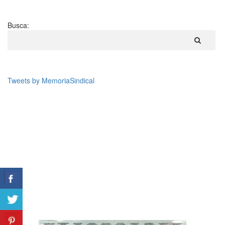
Busca:
Tweets by MemoriaSindical