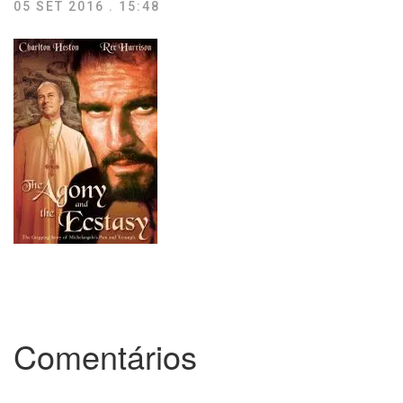
05 SET 2016 . 15:48
Comentários