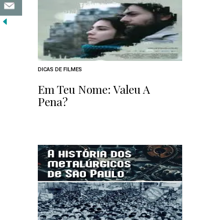
DICAS DE FILMES
Em Teu Nome: Valeu A
Pena?