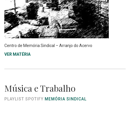
Centro de Memória Sindical – Arranjo do Acervo
VER MATÉRIA
Música e Trabalho
PLAYLIST SPOTIFY
MEMÓRIA SINDICAL