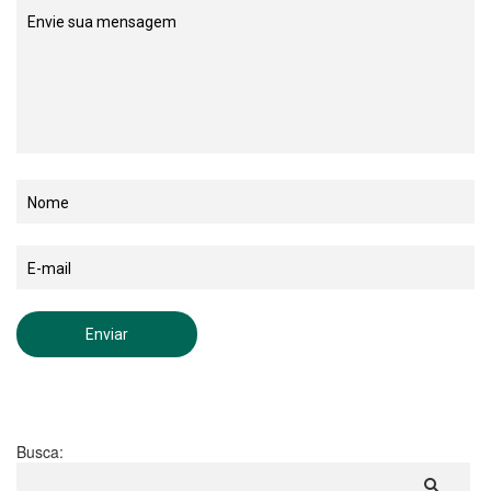
Busca: