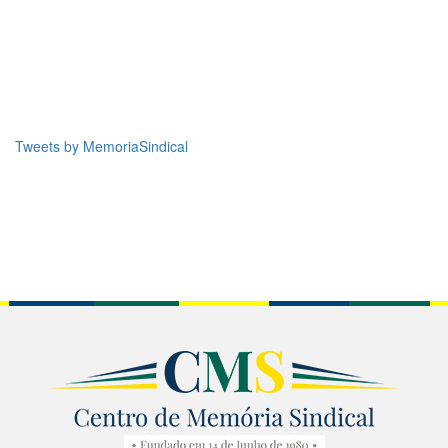
Tweets by MemoriaSindical