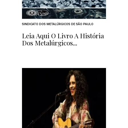
SINDICATO DOS METALÚRGICOS DE SÃO PAULO
Leia Aqui O Livro A História
Dos Metalúrgicos...