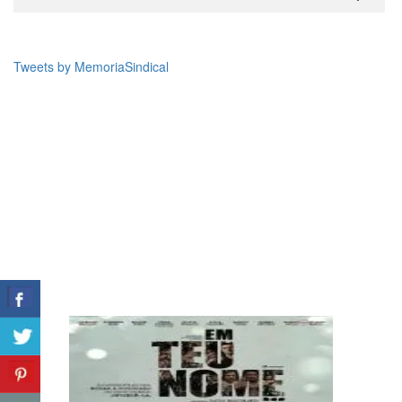
Tweets by MemoriaSindical