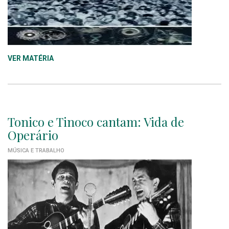
VER MATÉRIA
Tonico e Tinoco cantam: Vida de
Operário
MÚSICA E TRABALHO