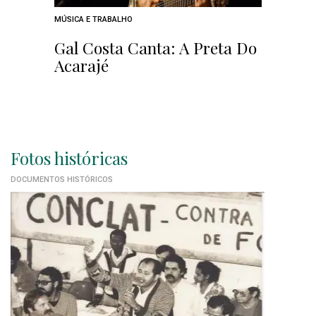
MÚSICA E TRABALHO
Gal Costa Canta: A Preta Do
Acarajé
Fotos históricas
DOCUMENTOS HISTÓRICOS