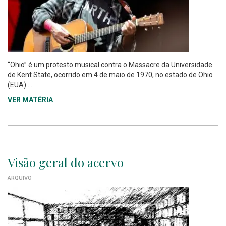
“Ohio” é um protesto musical contra o Massacre da Universidade
de Kent State, ocorrido em 4 de maio de 1970, no estado de Ohio
(EUA)....
VER MATÉRIA
Visão geral do acervo
ARQUIVO