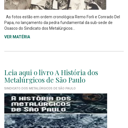
As fotos estão em ordem cronológica Remo Forli e Conrado Del
Papa, no lançamento da pedra fundamental da sub-sede de
Osasco do Sindicato dos Metalúrgicos...
VER MATÉRIA
Leia aqui o livro A História dos
Metalúrgicos de São Paulo
SINDICATO DOS METALÚRGICOS DE SÃO PAULO