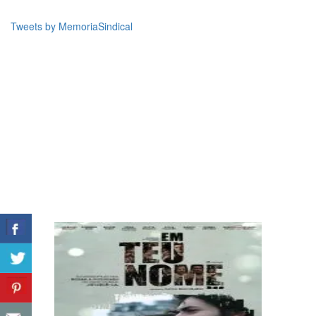
Tweets by MemoriaSindical