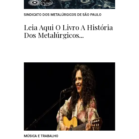
SINDICATO DOS METALÚRGICOS DE SÃO PAULO
Leia Aqui O Livro A História
Dos Metalúrgicos...
MÚSICA E TRABALHO