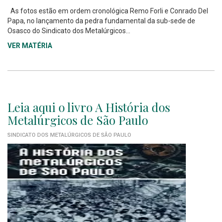
As fotos estão em ordem cronológica Remo Forli e Conrado Del
Papa, no lançamento da pedra fundamental da sub-sede de
Osasco do Sindicato dos Metalúrgicos...
VER MATÉRIA
Leia aqui o livro A História dos
Metalúrgicos de São Paulo
SINDICATO DOS METALÚRGICOS DE SÃO PAULO