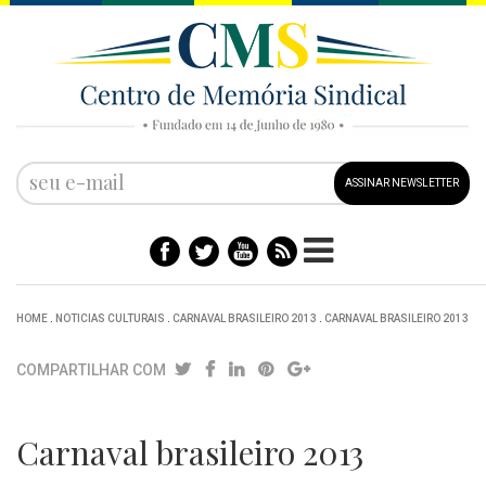
ASSINAR NEWSLETTER
HOME
.
NOTICIAS CULTURAIS
.
CARNAVAL BRASILEIRO 2013
.
CARNAVAL BRASILEIRO 2013
COMPARTILHAR COM
Carnaval brasileiro 2013