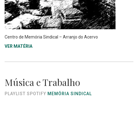
Centro de Memória Sindical – Arranjo do Acervo
VER MATÉRIA
Música e Trabalho
PLAYLIST SPOTIFY
MEMÓRIA SINDICAL