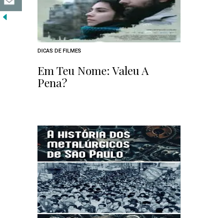
DICAS DE FILMES
Em Teu Nome: Valeu A
Pena?