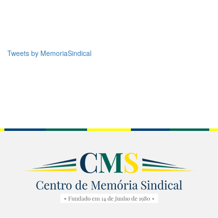
Tweets by MemoriaSindical