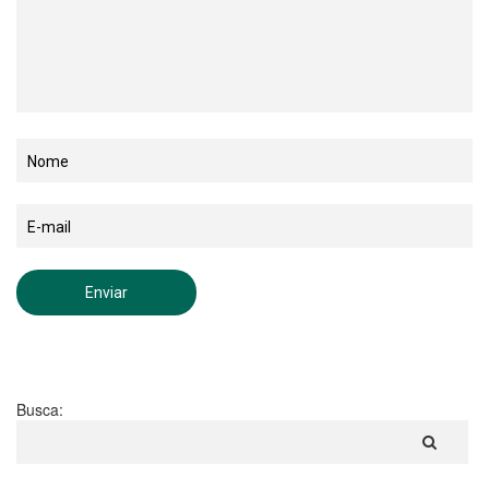
Busca: