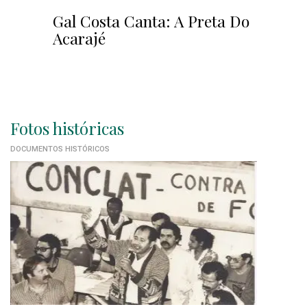
Gal Costa Canta: A Preta Do
Acarajé
Fotos históricas
DOCUMENTOS HISTÓRICOS