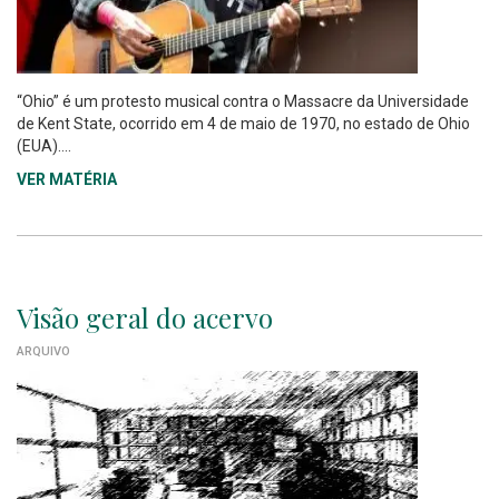
“Ohio” é um protesto musical contra o Massacre da Universidade
de Kent State, ocorrido em 4 de maio de 1970, no estado de Ohio
(EUA)....
VER MATÉRIA
Visão geral do acervo
ARQUIVO