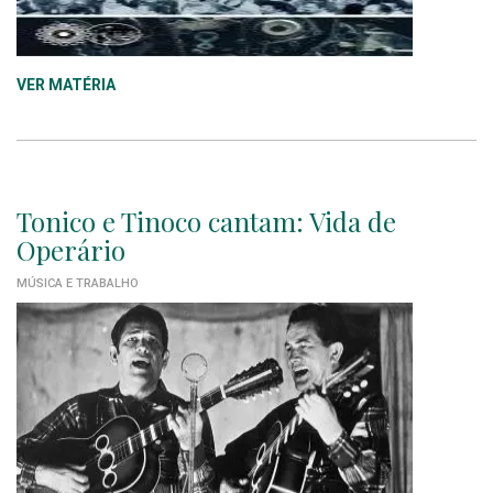
VER MATÉRIA
Tonico e Tinoco cantam: Vida de
Operário
MÚSICA E TRABALHO