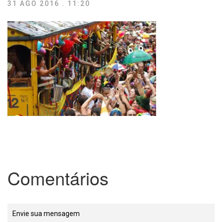
31 AGO 2016 . 11:20
Comentários