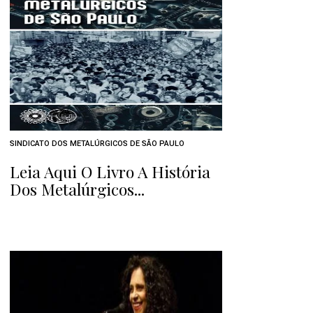
SINDICATO DOS METALÚRGICOS DE SÃO PAULO
Leia Aqui O Livro A História
Dos Metalúrgicos...