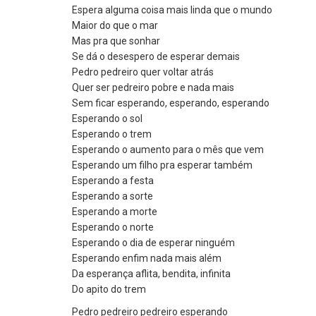
Espera alguma coisa mais linda que o mundo
Maior do que o mar
Mas pra que sonhar
Se dá o desespero de esperar demais
Pedro pedreiro quer voltar atrás
Quer ser pedreiro pobre e nada mais
Sem ficar esperando, esperando, esperando
Esperando o sol
Esperando o trem
Esperando o aumento para o mês que vem
Esperando um filho pra esperar também
Esperando a festa
Esperando a sorte
Esperando a morte
Esperando o norte
Esperando o dia de esperar ninguém
Esperando enfim nada mais além
Da esperança aflita, bendita, infinita
Do apito do trem
Pedro pedreiro pedreiro esperando