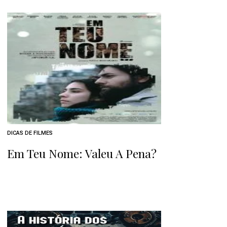
DICAS DE FILMES
Em Teu Nome: Valeu A Pena?