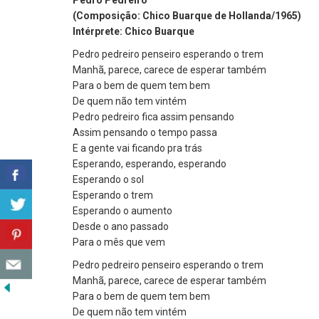
Pedro Pedreiro
(Composição: Chico Buarque de Hollanda/1965)
Intérprete: Chico Buarque
Pedro pedreiro penseiro esperando o trem
Manhã, parece, carece de esperar também
Para o bem de quem tem bem
De quem não tem vintém
Pedro pedreiro fica assim pensando
Assim pensando o tempo passa
E a gente vai ficando pra trás
Esperando, esperando, esperando
Esperando o sol
Esperando o trem
Esperando o aumento
Desde o ano passado
Para o mês que vem
Pedro pedreiro penseiro esperando o trem
Manhã, parece, carece de esperar também
Para o bem de quem tem bem
De quem não tem vintém