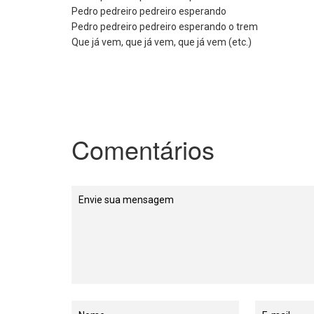
Pedro pedreiro pedreiro esperando
Pedro pedreiro pedreiro esperando o trem
Que já vem, que já vem, que já vem (etc.)
Comentários