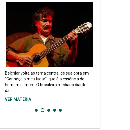
Belchior volta ao tema central de sua obra em
“Conheço o meu lugar”, que é a essência do
homem comum. O brasileiro mediano diante
da...
VER MATÉRIA