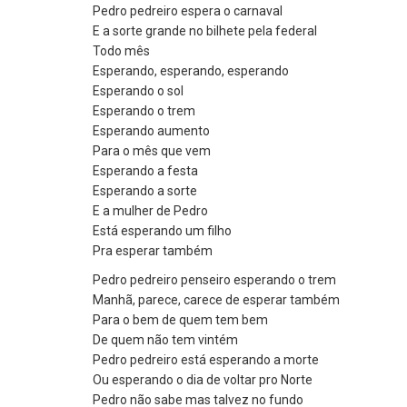
Pedro pedreiro espera o carnaval
E a sorte grande no bilhete pela federal
Todo mês
Esperando, esperando, esperando
Esperando o sol
Esperando o trem
Esperando aumento
Para o mês que vem
Esperando a festa
Esperando a sorte
E a mulher de Pedro
Está esperando um filho
Pra esperar também
Pedro pedreiro penseiro esperando o trem
Manhã, parece, carece de esperar também
Para o bem de quem tem bem
De quem não tem vintém
Pedro pedreiro está esperando a morte
Ou esperando o dia de voltar pro Norte
Pedro não sabe mas talvez no fundo