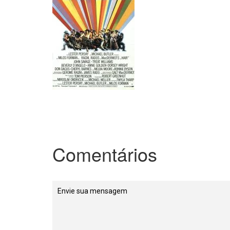
Comentários