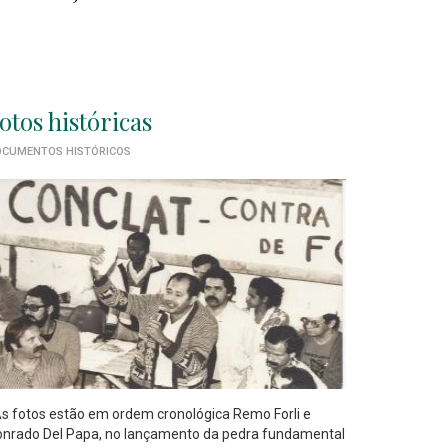
otos históricas
CUMENTOS HISTÓRICOS
 fotos estão em ordem cronológica Remo Forli e
nrado Del Papa, no lançamento da pedra fundamental