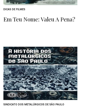
DICAS DE FILMES
Em Teu Nome: Valeu A Pena?
SINDICATO DOS METALÚRGICOS DE SÃO PAULO