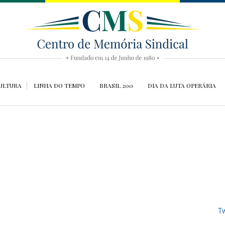
ULTURA
LINHA DO TEMPO
BRASIL 200
DIA DA LUTA OPERÁRIA
Tw