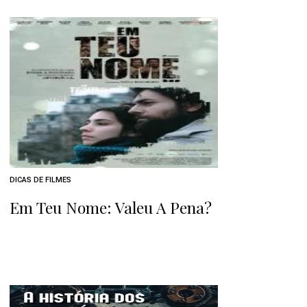
DICAS DE FILMES
Em Teu Nome: Valeu A Pena?