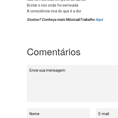
Brotar o riso onde foi semeada
A consciência viva do que é a dor
Gostou? Conheça mais Música&Trabalho
Aqui
Comentários