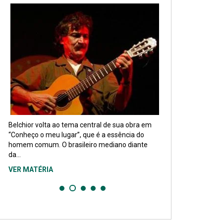
Belchior volta ao tema central de sua obra em
“Conheço o meu lugar”, que é a essência do
homem comum. O brasileiro mediano diante
da...
VER MATÉRIA