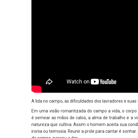
A lida no campo, as dificuldades dos lavradores e suas 
Em uma visão romantizada do campo a vida, o corpo 
é semear as mãos de calos, a alma de trabalho e a 
natureza que cultiva. Assim o homem aceita sua condi
ironia ou teimosia. Reunir a prole para cantar é sonhar