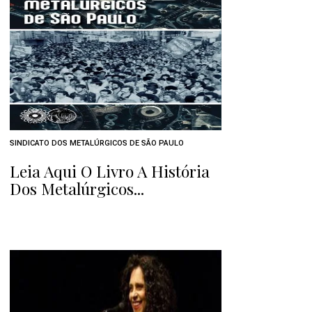
SINDICATO DOS METALÚRGICOS DE SÃO PAULO
Leia Aqui O Livro A História
Dos Metalúrgicos...