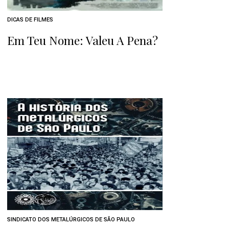
DICAS DE FILMES
Em Teu Nome: Valeu A Pena?
SINDICATO DOS METALÚRGICOS DE SÃO PAULO