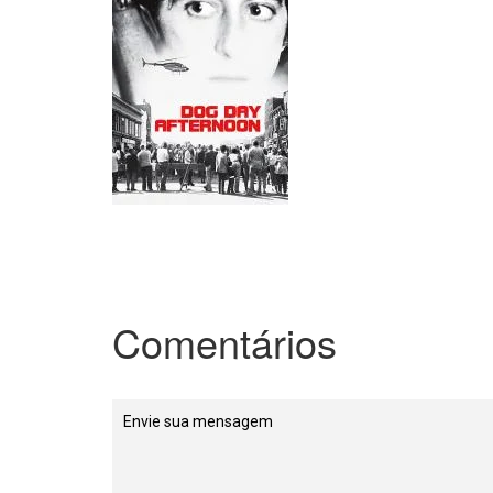
Comentários