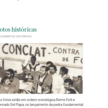
otos históricas
CUMENTOS HISTÓRICOS
 fotos estão em ordem cronológica Remo Forli e
nrado Del Papa, no lançamento da pedra fundamental