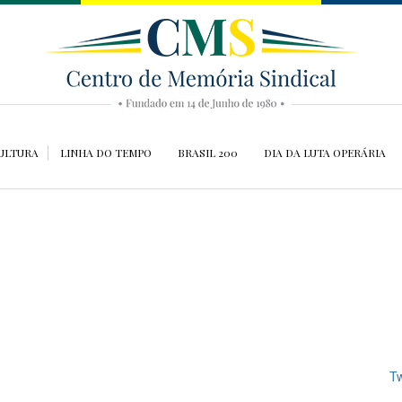
ULTURA
LINHA DO TEMPO
BRASIL 200
DIA DA LUTA OPERÁRIA
Tw