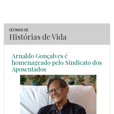
ÚLTIMAS DE
Histórias de Vida
Arnaldo Gonçalves é
homenageado pelo Sindicato dos
Aposentados