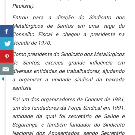
Paulista).
Entrou para a direção do Sindicato dos
Metalúrgicos de Santos em uma vaga do
Conselho Fiscal e chegou a presidente na
década de 1970.
Como presidente do Sindicato dos Metalúrgicos
de Santos, exerceu grande influência em
diversas entidades de trabalhadores, ajudando
a organizar a unidade sindical da baixada
santista
Foi um dos organizadores da Conclat de 1981,
um dos fundadores da Força Sindical em 1991,
entidade da qual foi secretário de Saúde e
Segurança, e também fundador do Sindicato
Nacional dos Aposentados, sendo Secretário