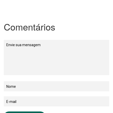
Comentários