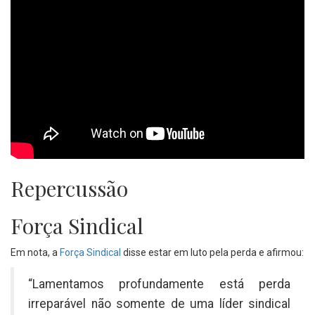
Repercussão
Força Sindical
Em nota, a
Força Sindical
disse estar em luto pela perda e afirmou:
“Lamentamos profundamente está perda
irreparável não somente de uma líder sindical