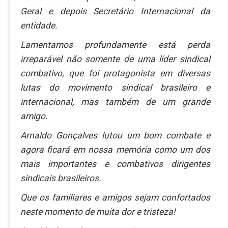
Geral e depois Secretário Internacional da
entidade.
Lamentamos profundamente está perda
irreparável não somente de uma líder sindical
combativo, que foi protagonista em diversas
lutas do movimento sindical brasileiro e
internacional, mas também de um grande
amigo.
Arnaldo Gonçalves lutou um bom combate e
agora ficará em nossa memória como um dos
mais importantes e combativos dirigentes
sindicais brasileiros.
Que os familiares e amigos sejam confortados
neste momento de muita dor e tristeza!