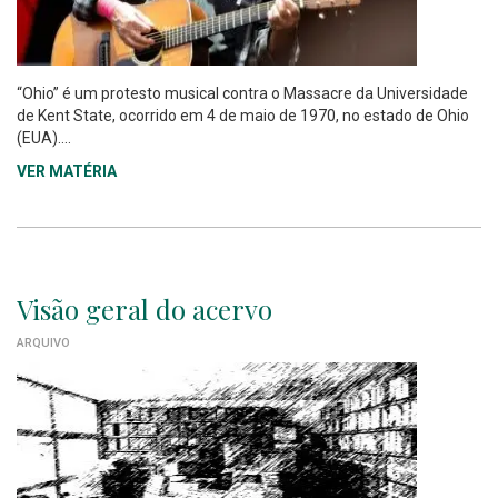
“Ohio” é um protesto musical contra o Massacre da Universidade
de Kent State, ocorrido em 4 de maio de 1970, no estado de Ohio
(EUA)....
VER MATÉRIA
Visão geral do acervo
ARQUIVO