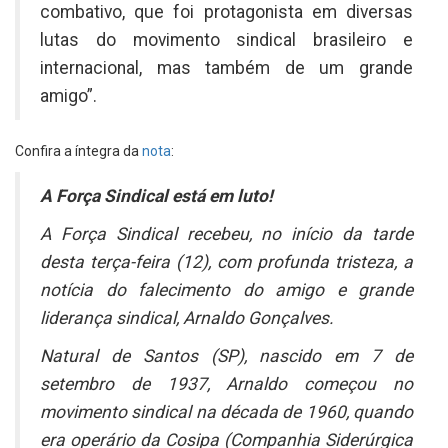
combativo, que foi protagonista em diversas
lutas do movimento sindical brasileiro e
internacional, mas também de um grande
amigo”.
Confira a íntegra da
nota
:
A Força Sindical está em luto!
A Força Sindical recebeu, no início da tarde
desta terça-feira (12), com profunda tristeza, a
notícia do falecimento do amigo e grande
liderança sindical, Arnaldo Gonçalves.
Natural de Santos (SP), nascido em 7 de
setembro de 1937, Arnaldo começou no
movimento sindical na década de 1960, quando
era operário da Cosipa (Companhia Siderúrgica