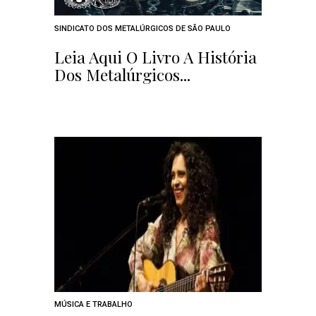
SINDICATO DOS METALÚRGICOS DE SÃO PAULO
Leia Aqui O Livro A História
Dos Metalúrgicos...
MÚSICA E TRABALHO