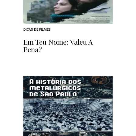
DICAS DE FILMES
Em Teu Nome: Valeu A
Pena?