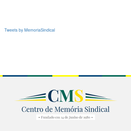
Tweets by MemoriaSindical