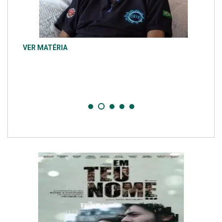
VER MATÉRIA