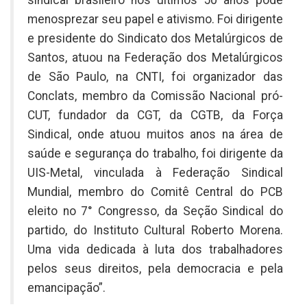
menosprezar seu papel e ativismo. Foi dirigente
e presidente do Sindicato dos Metalúrgicos de
Santos, atuou na Federação dos Metalúrgicos
de São Paulo, na CNTI, foi organizador das
Conclats, membro da Comissão Nacional pró-
CUT, fundador da CGT, da CGTB, da Força
Sindical, onde atuou muitos anos na área de
saúde e segurança do trabalho, foi dirigente da
UIS-Metal, vinculada à Federação Sindical
Mundial, membro do Comitê Central do PCB
eleito no 7° Congresso, da Seção Sindical do
partido, do Instituto Cultural Roberto Morena.
Uma vida dedicada à luta dos trabalhadores
pelos seus direitos, pela democracia e pela
emancipação”.