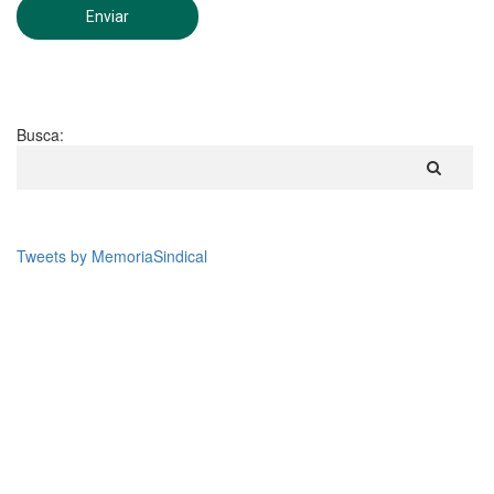
Busca:
Tweets by MemoriaSindical