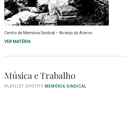
Centro de Memória Sindical – Arranjo do Acervo
VER MATÉRIA
Música e Trabalho
PLAYLIST SPOTIFY
MEMÓRIA SINDICAL