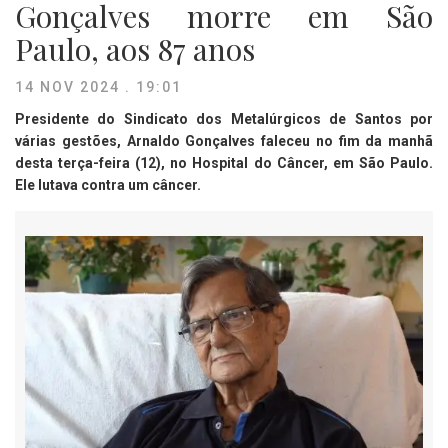
Gonçalves morre em São
Paulo, aos 87 anos
14 NOV 2024 . 19:01
Presidente do Sindicato dos Metalúrgicos de Santos por
várias gestões, Arnaldo Gonçalves faleceu no fim da manhã
desta terça-feira (12), no Hospital do Câncer, em São Paulo.
Ele lutava contra um câncer.