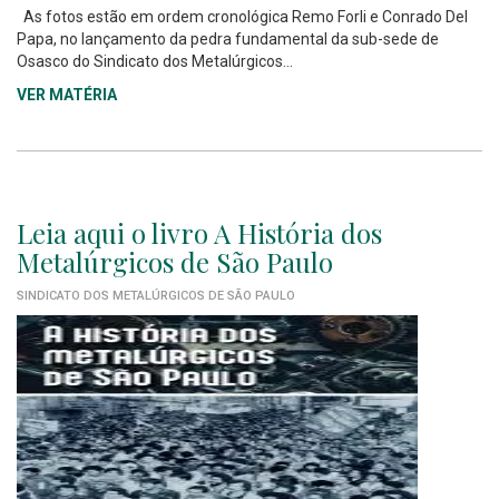
As fotos estão em ordem cronológica Remo Forli e Conrado Del
Papa, no lançamento da pedra fundamental da sub-sede de
Osasco do Sindicato dos Metalúrgicos...
VER MATÉRIA
Leia aqui o livro A História dos
Metalúrgicos de São Paulo
SINDICATO DOS METALÚRGICOS DE SÃO PAULO