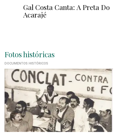
Gal Costa Canta: A Preta Do
Acarajé
Fotos históricas
DOCUMENTOS HISTÓRICOS