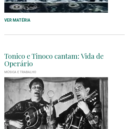
VER MATÉRIA
Tonico e Tinoco cantam: Vida de
Operário
MÚSICA E TRABALHO