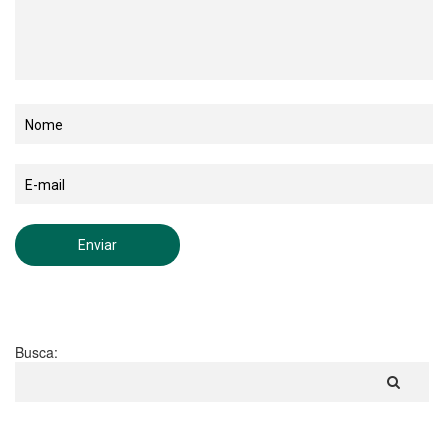
Busca: