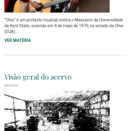
“Ohio” é um protesto musical contra o Massacre da Universidade
de Kent State, ocorrido em 4 de maio de 1970, no estado de Ohio
(EUA)....
VER MATÉRIA
Visão geral do acervo
ARQUIVO