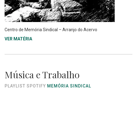
Centro de Memória Sindical – Arranjo do Acervo
VER MATÉRIA
Música e Trabalho
PLAYLIST SPOTIFY
MEMÓRIA SINDICAL