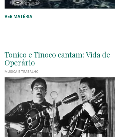
VER MATÉRIA
Tonico e Tinoco cantam: Vida de
Operário
MÚSICA E TRABALHO