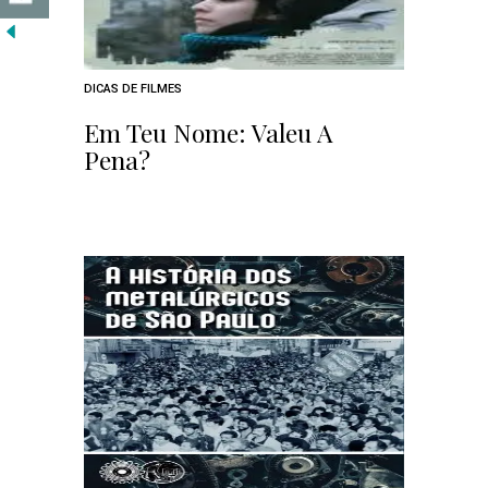
DICAS DE FILMES
Em Teu Nome: Valeu A
Pena?