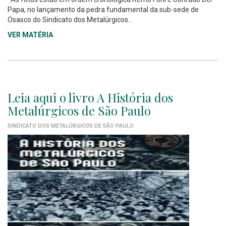
Papa, no lançamento da pedra fundamental da sub-sede de
Osasco do Sindicato dos Metalúrgicos...
VER MATÉRIA
Leia aqui o livro A História dos
Metalúrgicos de São Paulo
SINDICATO DOS METALÚRGICOS DE SÃO PAULO