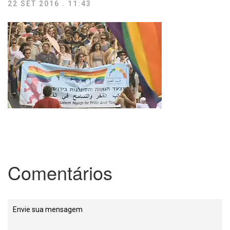
22 SET 2016 . 11:43
Comentários