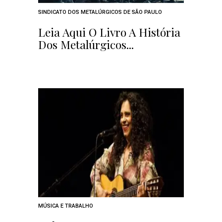
SINDICATO DOS METALÚRGICOS DE SÃO PAULO
Leia Aqui O Livro A História
Dos Metalúrgicos...
MÚSICA E TRABALHO