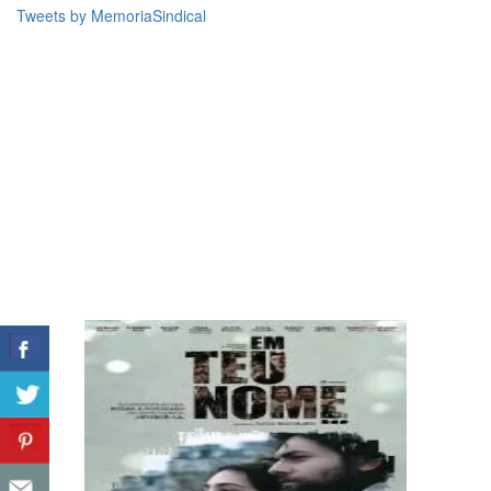
Tweets by MemoriaSindical