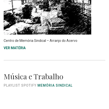
Centro de Memória Sindical – Arranjo do Acervo
VER MATÉRIA
Música e Trabalho
PLAYLIST SPOTIFY
MEMÓRIA SINDICAL