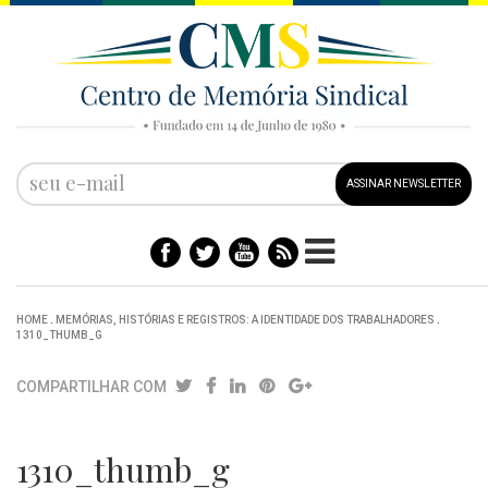
ASSINAR NEWSLETTER
HOME
.
MEMÓRIAS, HISTÓRIAS E REGISTROS: A IDENTIDADE DOS TRABALHADORES
.
1310_THUMB_G
COMPARTILHAR COM
1310_thumb_g