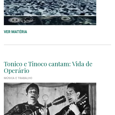
VER MATÉRIA
Tonico e Tinoco cantam: Vida de
Operário
MÚSICA E TRABALHO