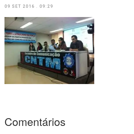
09 SET 2016 . 09:29
Comentários