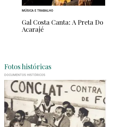
MÚSICA E TRABALHO
Gal Costa Canta: A Preta Do
Acarajé
Fotos históricas
DOCUMENTOS HISTÓRICOS