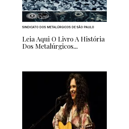
SINDICATO DOS METALÚRGICOS DE SÃO PAULO
Leia Aqui O Livro A História
Dos Metalúrgicos...