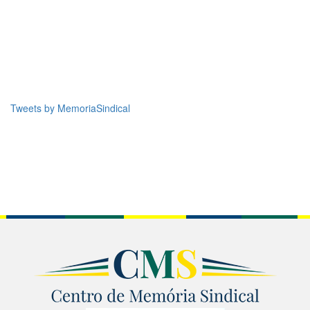
Tweets by MemoriaSindical