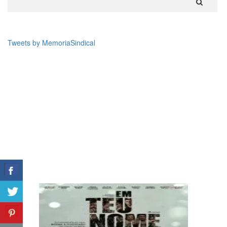
Tweets by MemoriaSindical