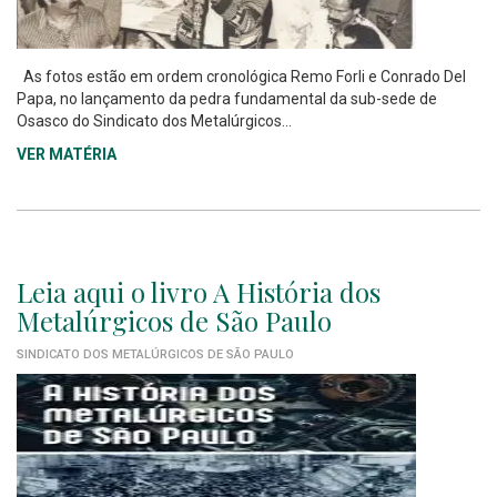
As fotos estão em ordem cronológica Remo Forli e Conrado Del
Papa, no lançamento da pedra fundamental da sub-sede de
Osasco do Sindicato dos Metalúrgicos...
VER MATÉRIA
Leia aqui o livro A História dos
Metalúrgicos de São Paulo
SINDICATO DOS METALÚRGICOS DE SÃO PAULO