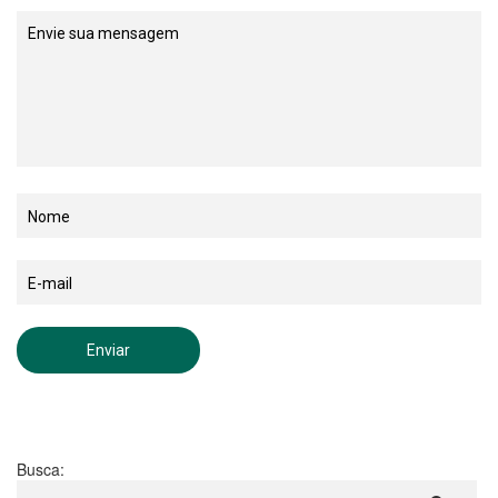
Busca: