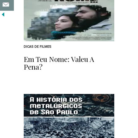
DICAS DE FILMES
Em Teu Nome: Valeu A
Pena?