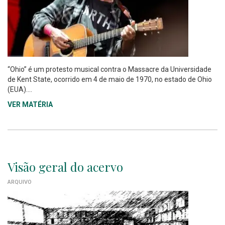
“Ohio” é um protesto musical contra o Massacre da Universidade
de Kent State, ocorrido em 4 de maio de 1970, no estado de Ohio
(EUA)....
VER MATÉRIA
Visão geral do acervo
ARQUIVO